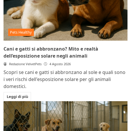
Pets Healthy
Cani e gatti si abbronzano? Mito e realtà
dell’esposizione solare negli animali
Redazione VelvetPets
4 Agosto 2026
Scopri se cani e gatti si abbronzano al sole e quali sono
i veri rischi dell'esposizione solare per gli animali
domestici.
Leggi di più