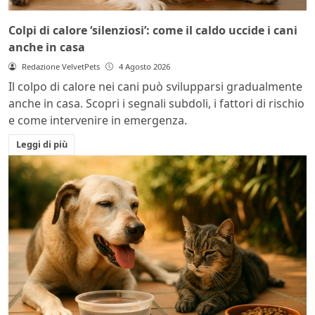
Colpi di calore ‘silenziosi’: come il caldo uccide i cani
anche in casa
Redazione VelvetPets
4 Agosto 2026
Il colpo di calore nei cani può svilupparsi gradualmente
anche in casa. Scopri i segnali subdoli, i fattori di rischio
e come intervenire in emergenza.
Leggi di più