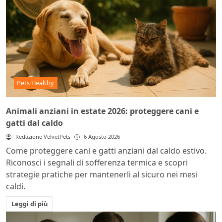
Pets Healthy
Animali anziani in estate 2026: proteggere cani e
gatti dal caldo
Redazione VelvetPets
6 Agosto 2026
Come proteggere cani e gatti anziani dal caldo estivo.
Riconosci i segnali di sofferenza termica e scopri
strategie pratiche per mantenerli al sicuro nei mesi
caldi.
Leggi di più