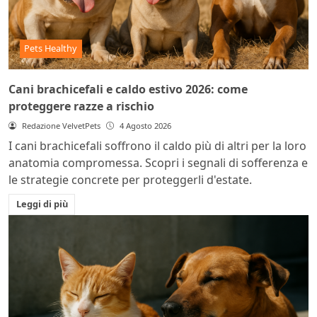
Pets Healthy
Cani brachicefali e caldo estivo 2026: come
proteggere razze a rischio
Redazione VelvetPets
4 Agosto 2026
I cani brachicefali soffrono il caldo più di altri per la loro
anatomia compromessa. Scopri i segnali di sofferenza e
le strategie concrete per proteggerli d'estate.
Leggi di più