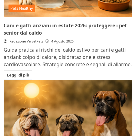
Pets Healthy
Cani e gatti anziani in estate 2026: proteggere i pet
senior dal caldo
Redazione VelvetPets
4 Agosto 2026
Guida pratica ai rischi del caldo estivo per cani e gatti
anziani: colpo di calore, disidratazione e stress
cardiovascolare. Strategie concrete e segnali di allarme.
Leggi di più