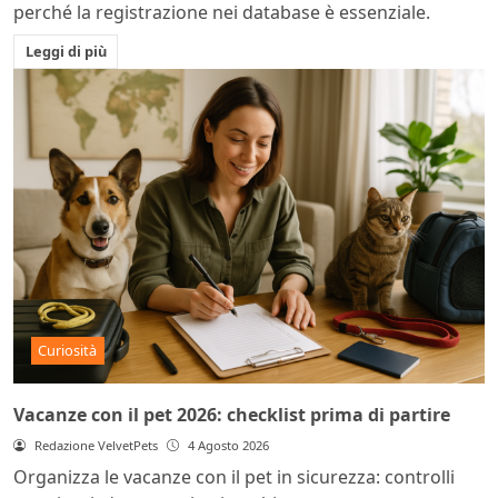
perché la registrazione nei database è essenziale.
Leggi di più
Curiosità
Vacanze con il pet 2026: checklist prima di partire
Redazione VelvetPets
4 Agosto 2026
Organizza le vacanze con il pet in sicurezza: controlli