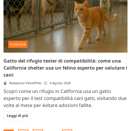
Curiosità
Gatto del rifugio tester di compatibilità: come una
California shelter usa un felino esperto per valutare i
cani
Redazione VelvetPets
4 Agosto 2026
Scopri come un rifugio in California usa un gatto
esperto per il test compatibilità cani gatti, visitando due
volte al mese per evitare adozioni fallite.
Leggi di più