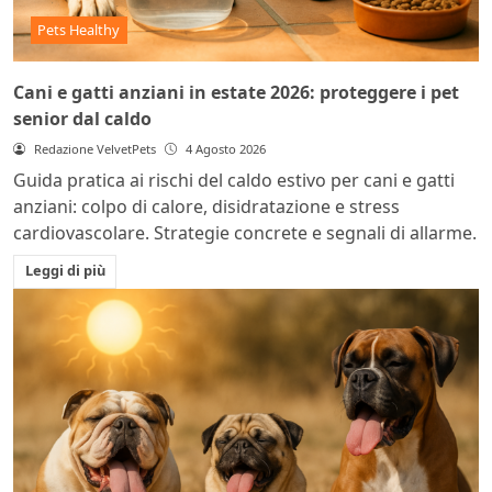
Pets Healthy
Cani e gatti anziani in estate 2026: proteggere i pet
senior dal caldo
Redazione VelvetPets
4 Agosto 2026
Guida pratica ai rischi del caldo estivo per cani e gatti
anziani: colpo di calore, disidratazione e stress
cardiovascolare. Strategie concrete e segnali di allarme.
Leggi di più