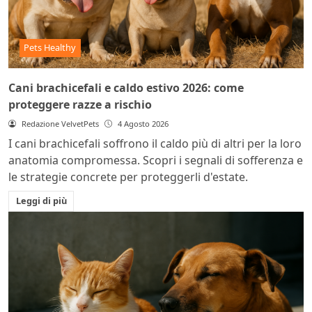
Pets Healthy
Cani brachicefali e caldo estivo 2026: come
proteggere razze a rischio
Redazione VelvetPets
4 Agosto 2026
I cani brachicefali soffrono il caldo più di altri per la loro
anatomia compromessa. Scopri i segnali di sofferenza e
le strategie concrete per proteggerli d'estate.
Leggi di più