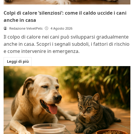
Colpi di calore ‘silenziosi’: come il caldo uccide i cani
anche in casa
Redazione VelvetPets
4 Agosto 2026
Il colpo di calore nei cani può svilupparsi gradualmente
anche in casa. Scopri i segnali subdoli, i fattori di rischio
e come intervenire in emergenza.
Leggi di più