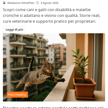
Redazione VelvetPets
4 Agosto 2026
Scopri come cani e gatti con disabilità e malattie
croniche si adattano e vivono con qualità. Storie reali,
cure veterinarie e supporto pratico per proprietari.
Leggi di più
Pets Healthy