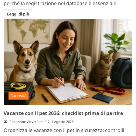
perché la registrazione nei database è essenziale.
Leggi di più
Curiosità
Vacanze con il pet 2026: checklist prima di partire
Redazione VelvetPets
4 Agosto 2026
Organizza le vacanze con il pet in sicurezza: controlli