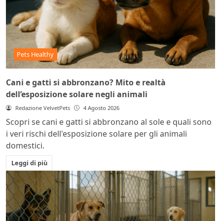
Pets Healthy
Cani e gatti si abbronzano? Mito e realtà
dell’esposizione solare negli animali
Redazione VelvetPets
4 Agosto 2026
Scopri se cani e gatti si abbronzano al sole e quali sono
i veri rischi dell'esposizione solare per gli animali
domestici.
Leggi di più