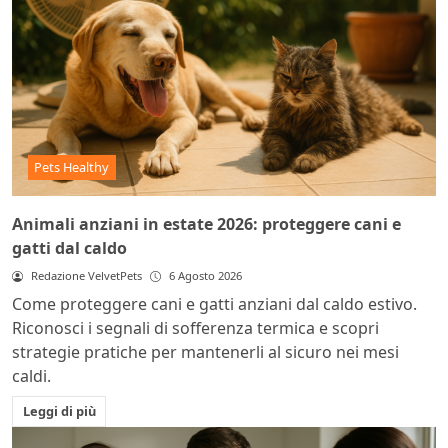
Pets Healthy
Animali anziani in estate 2026: proteggere cani e
gatti dal caldo
Redazione VelvetPets
6 Agosto 2026
Come proteggere cani e gatti anziani dal caldo estivo.
Riconosci i segnali di sofferenza termica e scopri
strategie pratiche per mantenerli al sicuro nei mesi
caldi.
Leggi di più