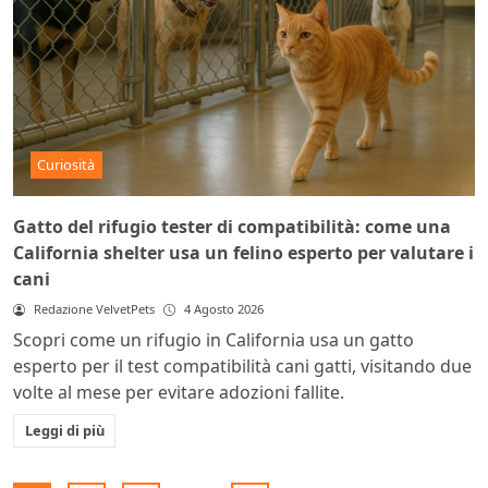
Curiosità
Gatto del rifugio tester di compatibilità: come una
California shelter usa un felino esperto per valutare i
cani
Redazione VelvetPets
4 Agosto 2026
Scopri come un rifugio in California usa un gatto
esperto per il test compatibilità cani gatti, visitando due
volte al mese per evitare adozioni fallite.
Leggi di più