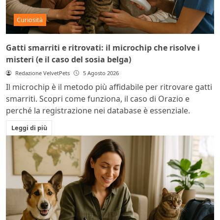
Curiosità
Gatti smarriti e ritrovati: il microchip che risolve i
misteri (e il caso del sosia belga)
Redazione VelvetPets
5 Agosto 2026
Il microchip è il metodo più affidabile per ritrovare gatti
smarriti. Scopri come funziona, il caso di Orazio e
perché la registrazione nei database è essenziale.
Leggi di più