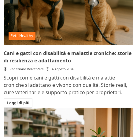
Pets Healthy
Cani e gatti con disabilità e malattie croniche: storie
di resilienza e adattamento
Redazione VelvetPets
4 Agosto 2026
Scopri come cani e gatti con disabilità e malattie
croniche si adattano e vivono con qualità. Storie reali,
cure veterinarie e supporto pratico per proprietari.
Leggi di più