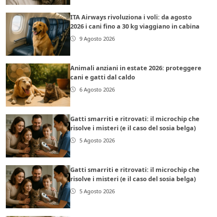
ITA Airways rivoluziona i voli: da agosto
2026 i cani fino a 30 kg viaggiano in cabina
9 Agosto 2026
Animali anziani in estate 2026: proteggere
cani e gatti dal caldo
6 Agosto 2026
Gatti smarriti e ritrovati: il microchip che
risolve i misteri (e il caso del sosia belga)
5 Agosto 2026
Gatti smarriti e ritrovati: il microchip che
risolve i misteri (e il caso del sosia belga)
5 Agosto 2026