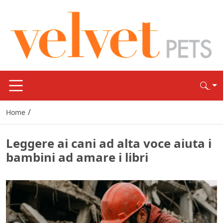
/
Home
Leggere ai cani ad alta voce aiuta i
bambini ad amare i libri