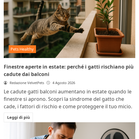
Pets Healthy
Finestre aperte in estate: perché i gatti rischiano più
cadute dai balconi
Redazione VelvetPets
4 Agosto 2026
Le cadute gatti balconi aumentano in estate quando le
finestre si aprono. Scopri la sindrome del gatto che
cade, i fattori di rischio e come proteggere il tuo micio.
Leggi di più