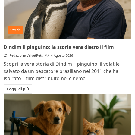
Storie
Dindim il pinguino: la storia vera dietro il film
Redazione VelvetPets
4 Agosto 2026
Scopri la vera storia di Dindim il pinguino, il volatile
salvato da un pescatore brasiliano nel 2011 che ha
ispirato il film distribuito nei cinema.
Leggi di più