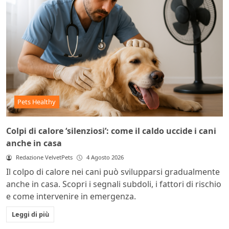
Pets Healthy
Colpi di calore ‘silenziosi’: come il caldo uccide i cani
anche in casa
Redazione VelvetPets
4 Agosto 2026
Il colpo di calore nei cani può svilupparsi gradualmente
anche in casa. Scopri i segnali subdoli, i fattori di rischio
e come intervenire in emergenza.
Leggi di più