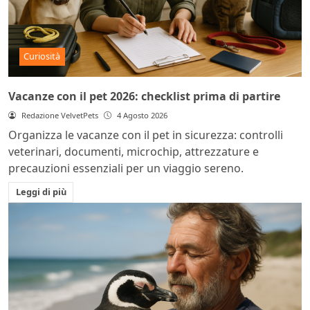
Curiosità
Vacanze con il pet 2026: checklist prima di partire
Redazione VelvetPets
4 Agosto 2026
Organizza le vacanze con il pet in sicurezza: controlli
veterinari, documenti, microchip, attrezzature e
precauzioni essenziali per un viaggio sereno.
Leggi di più