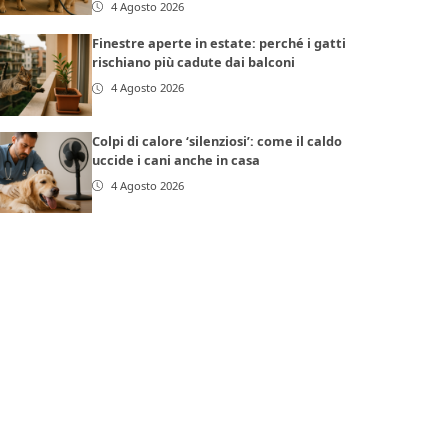
4 Agosto 2026
Finestre aperte in estate: perché i gatti
rischiano più cadute dai balconi
4 Agosto 2026
Colpi di calore ‘silenziosi’: come il caldo
uccide i cani anche in casa
4 Agosto 2026