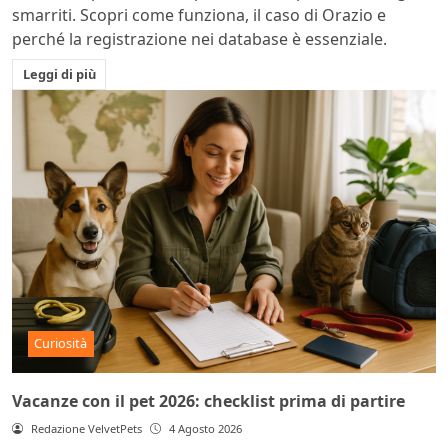
smarriti. Scopri come funziona, il caso di Orazio e
perché la registrazione nei database è essenziale.
Leggi di più
Curiosità
Vacanze con il pet 2026: checklist prima di partire
Redazione VelvetPets
4 Agosto 2026