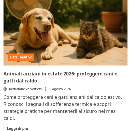
Pets Healthy
Animali anziani in estate 2026: proteggere cani e
gatti dal caldo
Redazione VelvetPets
6 Agosto 2026
Come proteggere cani e gatti anziani dal caldo estivo.
Riconosci i segnali di sofferenza termica e scopri
strategie pratiche per mantenerli al sicuro nei mesi
caldi.
Leggi di più