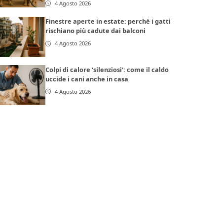
4 Agosto 2026
Finestre aperte in estate: perché i gatti
rischiano più cadute dai balconi
4 Agosto 2026
Colpi di calore ‘silenziosi’: come il caldo
uccide i cani anche in casa
4 Agosto 2026