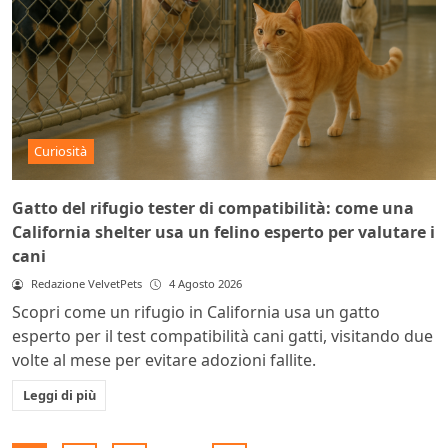
Curiosità
Gatto del rifugio tester di compatibilità: come una
California shelter usa un felino esperto per valutare i
cani
Redazione VelvetPets
4 Agosto 2026
Scopri come un rifugio in California usa un gatto
esperto per il test compatibilità cani gatti, visitando due
volte al mese per evitare adozioni fallite.
Leggi di più