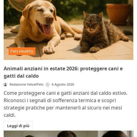
Pets Healthy
Animali anziani in estate 2026: proteggere cani e
gatti dal caldo
Redazione VelvetPets
6 Agosto 2026
Come proteggere cani e gatti anziani dal caldo estivo.
Riconosci i segnali di sofferenza termica e scopri
strategie pratiche per mantenerli al sicuro nei mesi
caldi.
Leggi di più