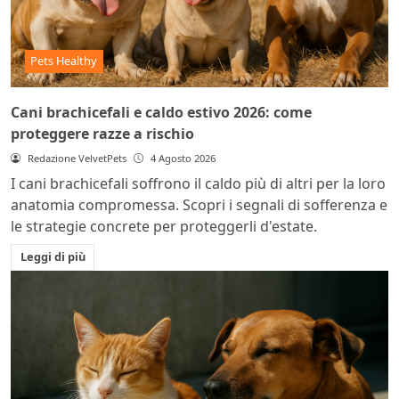
Pets Healthy
Cani brachicefali e caldo estivo 2026: come
proteggere razze a rischio
Redazione VelvetPets
4 Agosto 2026
I cani brachicefali soffrono il caldo più di altri per la loro
anatomia compromessa. Scopri i segnali di sofferenza e
le strategie concrete per proteggerli d'estate.
Leggi di più