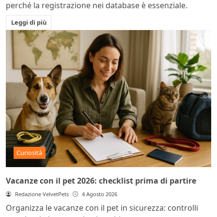
perché la registrazione nei database è essenziale.
Leggi di più
Curiosità
Vacanze con il pet 2026: checklist prima di partire
Redazione VelvetPets
4 Agosto 2026
Organizza le vacanze con il pet in sicurezza: controlli