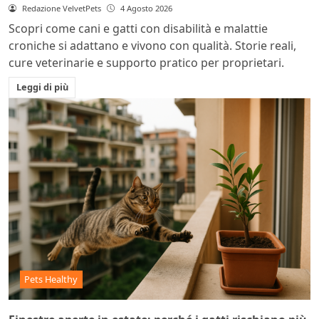
Redazione VelvetPets
4 Agosto 2026
Scopri come cani e gatti con disabilità e malattie
croniche si adattano e vivono con qualità. Storie reali,
cure veterinarie e supporto pratico per proprietari.
Leggi di più
Pets Healthy