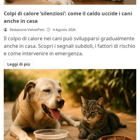
Colpi di calore ‘silenziosi’: come il caldo uccide i cani
anche in casa
Redazione VelvetPets
4 Agosto 2026
Il colpo di calore nei cani può svilupparsi gradualmente
anche in casa. Scopri i segnali subdoli, i fattori di rischio
e come intervenire in emergenza.
Leggi di più