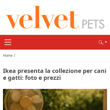
/
Home
Ikea presenta la collezione per cani
e gatti: foto e prezzi