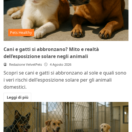
Pets Healthy
Cani e gatti si abbronzano? Mito e realtà
dell’esposizione solare negli animali
Redazione VelvetPets
4 Agosto 2026
Scopri se cani e gatti si abbronzano al sole e quali sono
i veri rischi dell'esposizione solare per gli animali
domestici.
Leggi di più