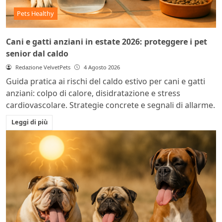
Pets Healthy
Cani e gatti anziani in estate 2026: proteggere i pet
senior dal caldo
Redazione VelvetPets
4 Agosto 2026
Guida pratica ai rischi del caldo estivo per cani e gatti
anziani: colpo di calore, disidratazione e stress
cardiovascolare. Strategie concrete e segnali di allarme.
Leggi di più