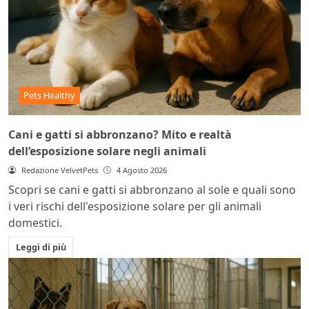
Pets Healthy
Cani e gatti si abbronzano? Mito e realtà
dell’esposizione solare negli animali
Redazione VelvetPets
4 Agosto 2026
Scopri se cani e gatti si abbronzano al sole e quali sono
i veri rischi dell'esposizione solare per gli animali
domestici.
Leggi di più