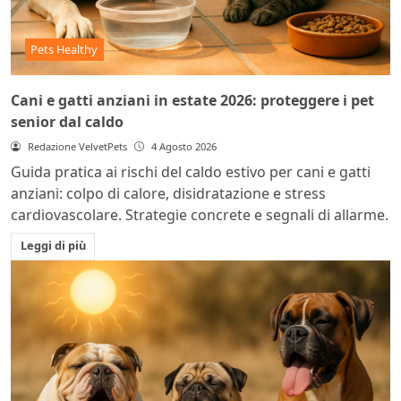
Pets Healthy
Cani e gatti anziani in estate 2026: proteggere i pet
senior dal caldo
Redazione VelvetPets
4 Agosto 2026
Guida pratica ai rischi del caldo estivo per cani e gatti
anziani: colpo di calore, disidratazione e stress
cardiovascolare. Strategie concrete e segnali di allarme.
Leggi di più