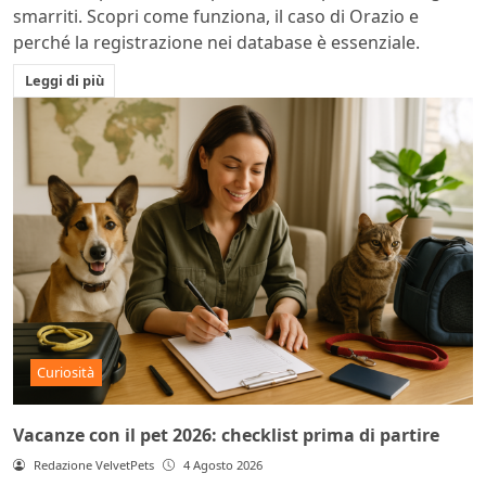
smarriti. Scopri come funziona, il caso di Orazio e
perché la registrazione nei database è essenziale.
Leggi di più
Curiosità
Vacanze con il pet 2026: checklist prima di partire
Redazione VelvetPets
4 Agosto 2026