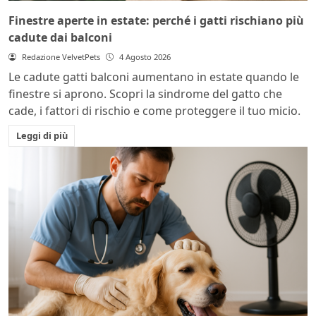
Finestre aperte in estate: perché i gatti rischiano più
cadute dai balconi
Redazione VelvetPets
4 Agosto 2026
Le cadute gatti balconi aumentano in estate quando le
finestre si aprono. Scopri la sindrome del gatto che
cade, i fattori di rischio e come proteggere il tuo micio.
Leggi di più