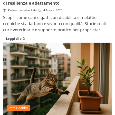
di resilienza e adattamento
Redazione VelvetPets
4 Agosto 2026
Scopri come cani e gatti con disabilità e malattie
croniche si adattano e vivono con qualità. Storie reali,
cure veterinarie e supporto pratico per proprietari.
Leggi di più
Pets Healthy