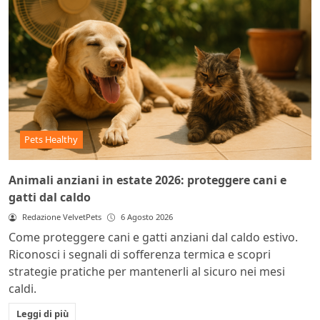
Pets Healthy
Animali anziani in estate 2026: proteggere cani e
gatti dal caldo
Redazione VelvetPets
6 Agosto 2026
Come proteggere cani e gatti anziani dal caldo estivo.
Riconosci i segnali di sofferenza termica e scopri
strategie pratiche per mantenerli al sicuro nei mesi
caldi.
Leggi di più