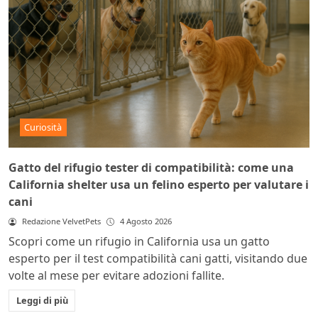
Curiosità
Gatto del rifugio tester di compatibilità: come una
California shelter usa un felino esperto per valutare i
cani
Redazione VelvetPets
4 Agosto 2026
Scopri come un rifugio in California usa un gatto
esperto per il test compatibilità cani gatti, visitando due
volte al mese per evitare adozioni fallite.
Leggi di più