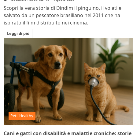
Scopri la vera storia di Dindim il pinguino, il volatile
salvato da un pescatore brasiliano nel 2011 che ha
ispirato il film distribuito nei cinema.
Leggi di più
Pets Healthy
Cani e gatti con disabilità e malattie croniche: storie