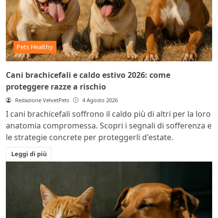
Pets Healthy
Cani brachicefali e caldo estivo 2026: come
proteggere razze a rischio
Redazione VelvetPets
4 Agosto 2026
I cani brachicefali soffrono il caldo più di altri per la loro
anatomia compromessa. Scopri i segnali di sofferenza e
le strategie concrete per proteggerli d'estate.
Leggi di più