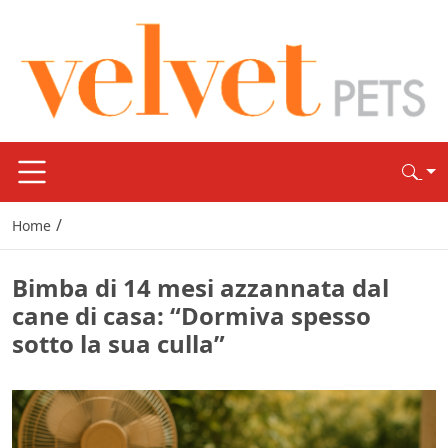
/
Home
Bimba di 14 mesi azzannata dal
cane di casa: “Dormiva spesso
sotto la sua culla”