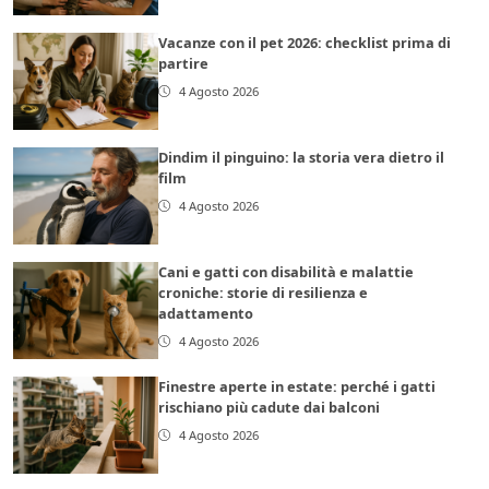
Vacanze con il pet 2026: checklist prima di
partire
4 Agosto 2026
Dindim il pinguino: la storia vera dietro il
film
4 Agosto 2026
Cani e gatti con disabilità e malattie
croniche: storie di resilienza e
adattamento
4 Agosto 2026
Finestre aperte in estate: perché i gatti
rischiano più cadute dai balconi
4 Agosto 2026