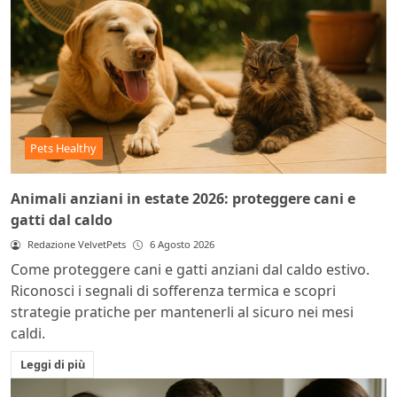
Pets Healthy
Animali anziani in estate 2026: proteggere cani e
gatti dal caldo
Redazione VelvetPets
6 Agosto 2026
Come proteggere cani e gatti anziani dal caldo estivo.
Riconosci i segnali di sofferenza termica e scopri
strategie pratiche per mantenerli al sicuro nei mesi
caldi.
Leggi di più