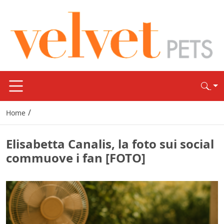
/
Home
Elisabetta Canalis, la foto sui social
commuove i fan [FOTO]