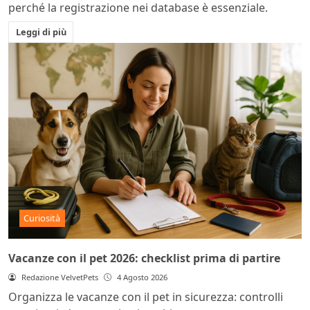
perché la registrazione nei database è essenziale.
Leggi di più
Curiosità
Vacanze con il pet 2026: checklist prima di partire
Redazione VelvetPets
4 Agosto 2026
Organizza le vacanze con il pet in sicurezza: controlli