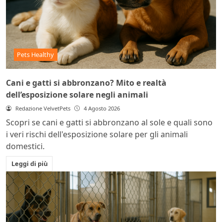
Pets Healthy
Cani e gatti si abbronzano? Mito e realtà
dell’esposizione solare negli animali
Redazione VelvetPets
4 Agosto 2026
Scopri se cani e gatti si abbronzano al sole e quali sono
i veri rischi dell'esposizione solare per gli animali
domestici.
Leggi di più