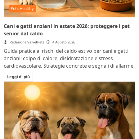
Pets Healthy
Cani e gatti anziani in estate 2026: proteggere i pet
senior dal caldo
Redazione VelvetPets
4 Agosto 2026
Guida pratica ai rischi del caldo estivo per cani e gatti
anziani: colpo di calore, disidratazione e stress
cardiovascolare. Strategie concrete e segnali di allarme.
Leggi di più