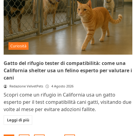
Curiosità
Gatto del rifugio tester di compatibilità: come una
California shelter usa un felino esperto per valutare i
cani
Redazione VelvetPets
4 Agosto 2026
Scopri come un rifugio in California usa un gatto
esperto per il test compatibilità cani gatti, visitando due
volte al mese per evitare adozioni fallite.
Leggi di più