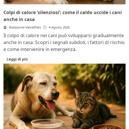
Colpi di calore ‘silenziosi’: come il caldo uccide i cani
anche in casa
Redazione VelvetPets
4 Agosto 2026
Il colpo di calore nei cani può svilupparsi gradualmente
anche in casa. Scopri i segnali subdoli, i fattori di rischio
e come intervenire in emergenza.
Leggi di più