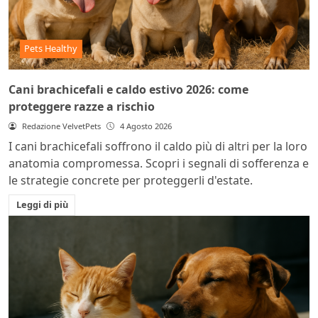
Pets Healthy
Cani brachicefali e caldo estivo 2026: come
proteggere razze a rischio
Redazione VelvetPets
4 Agosto 2026
I cani brachicefali soffrono il caldo più di altri per la loro
anatomia compromessa. Scopri i segnali di sofferenza e
le strategie concrete per proteggerli d'estate.
Leggi di più