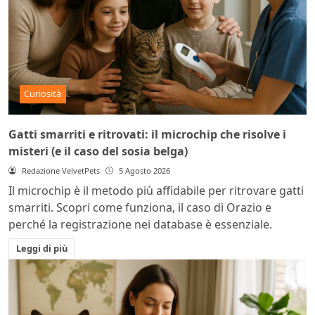
Curiosità
Gatti smarriti e ritrovati: il microchip che risolve i
misteri (e il caso del sosia belga)
Redazione VelvetPets
5 Agosto 2026
Il microchip è il metodo più affidabile per ritrovare gatti
smarriti. Scopri come funziona, il caso di Orazio e
perché la registrazione nei database è essenziale.
Leggi di più