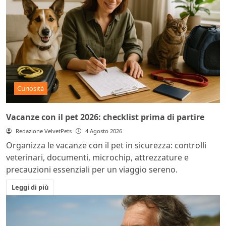
Curiosità
Vacanze con il pet 2026: checklist prima di partire
Redazione VelvetPets
4 Agosto 2026
Organizza le vacanze con il pet in sicurezza: controlli
veterinari, documenti, microchip, attrezzature e
precauzioni essenziali per un viaggio sereno.
Leggi di più