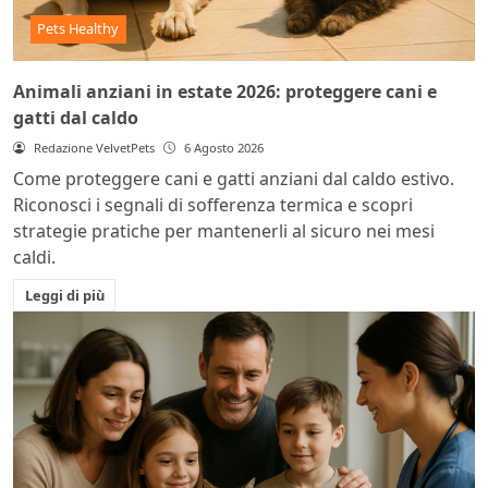
Pets Healthy
Animali anziani in estate 2026: proteggere cani e
gatti dal caldo
Redazione VelvetPets
6 Agosto 2026
Come proteggere cani e gatti anziani dal caldo estivo.
Riconosci i segnali di sofferenza termica e scopri
strategie pratiche per mantenerli al sicuro nei mesi
caldi.
Leggi di più