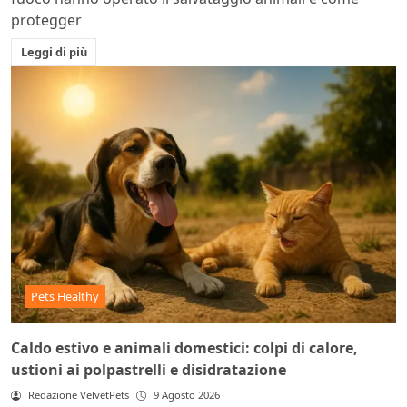
protegger
Leggi di più
Pets Healthy
Caldo estivo e animali domestici: colpi di calore,
ustioni ai polpastrelli e disidratazione
Redazione VelvetPets
9 Agosto 2026