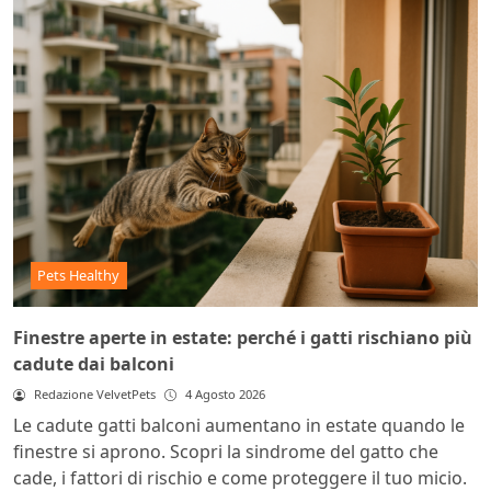
Pets Healthy
Finestre aperte in estate: perché i gatti rischiano più
cadute dai balconi
Redazione VelvetPets
4 Agosto 2026
Le cadute gatti balconi aumentano in estate quando le
finestre si aprono. Scopri la sindrome del gatto che
cade, i fattori di rischio e come proteggere il tuo micio.