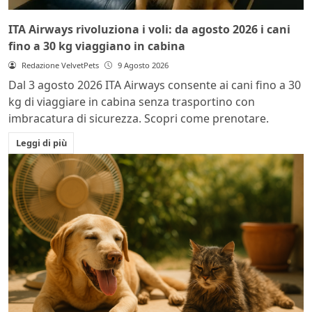
ITA Airways rivoluziona i voli: da agosto 2026 i cani
fino a 30 kg viaggiano in cabina
Redazione VelvetPets
9 Agosto 2026
Dal 3 agosto 2026 ITA Airways consente ai cani fino a 30
kg di viaggiare in cabina senza trasportino con
imbracatura di sicurezza. Scopri come prenotare.
Leggi di più