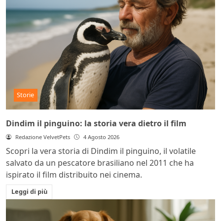
Storie
Dindim il pinguino: la storia vera dietro il film
Redazione VelvetPets
4 Agosto 2026
Scopri la vera storia di Dindim il pinguino, il volatile
salvato da un pescatore brasiliano nel 2011 che ha
ispirato il film distribuito nei cinema.
Leggi di più