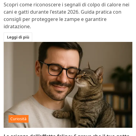
Scopri come riconoscere i segnali di colpo di calore nei
cani e gatti durante l'estate 2026. Guida pratica con
consigli per proteggere le zampe e garantire
idratazione.
Leggi di più
Curiosità