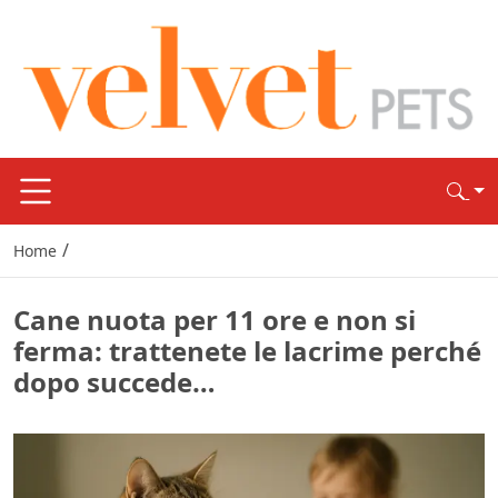
/
Home
Cane nuota per 11 ore e non si
ferma: trattenete le lacrime perché
dopo succede…