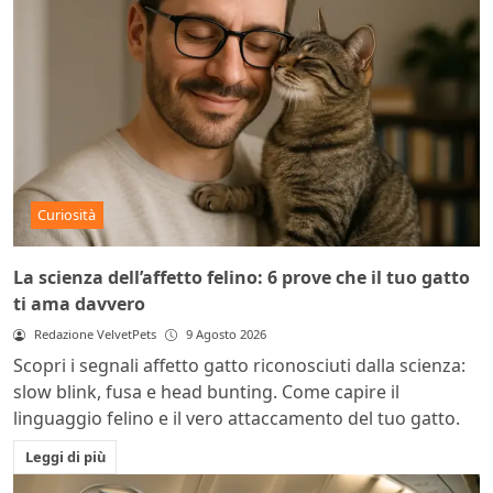
Curiosità
La scienza dell’affetto felino: 6 prove che il tuo gatto
ti ama davvero
Redazione VelvetPets
9 Agosto 2026
Scopri i segnali affetto gatto riconosciuti dalla scienza:
slow blink, fusa e head bunting. Come capire il
linguaggio felino e il vero attaccamento del tuo gatto.
Leggi di più