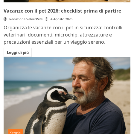
Vacanze con il pet 2026: checklist prima di partire
Redazione VelvetPets
4 Agosto 2026
Organizza le vacanze con il pet in sicurezza: controlli
veterinari, documenti, microchip, attrezzature e
precauzioni essenziali per un viaggio sereno.
Leggi di più
Storie