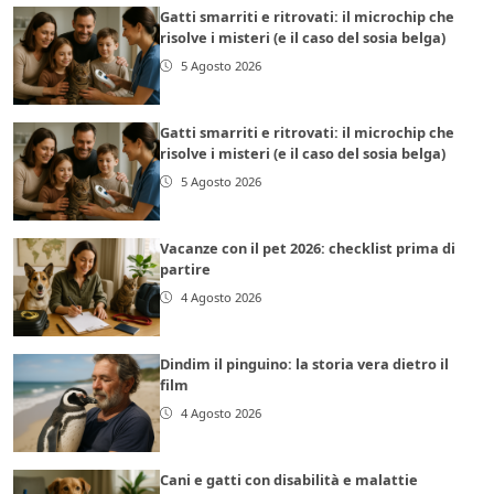
Gatti smarriti e ritrovati: il microchip che
risolve i misteri (e il caso del sosia belga)
5 Agosto 2026
Gatti smarriti e ritrovati: il microchip che
risolve i misteri (e il caso del sosia belga)
5 Agosto 2026
Vacanze con il pet 2026: checklist prima di
partire
4 Agosto 2026
Dindim il pinguino: la storia vera dietro il
film
4 Agosto 2026
Cani e gatti con disabilità e malattie