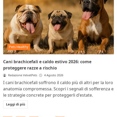
Pets Healthy
Cani brachicefali e caldo estivo 2026: come
proteggere razze a rischio
Redazione VelvetPets
4 Agosto 2026
I cani brachicefali soffrono il caldo più di altri per la loro
anatomia compromessa. Scopri i segnali di sofferenza e
le strategie concrete per proteggerli d'estate.
Leggi di più