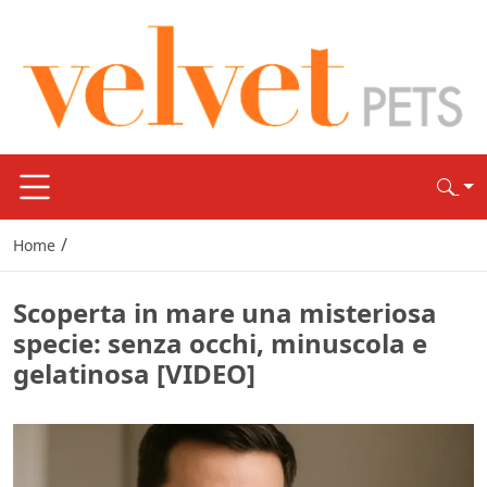
/
Home
Scoperta in mare una misteriosa
specie: senza occhi, minuscola e
gelatinosa [VIDEO]