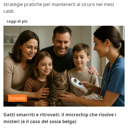
strategie pratiche per mantenerli al sicuro nei mesi
caldi.
Leggi di più
Curiosità
Gatti smarriti e ritrovati: il microchip che risolve i
misteri (e il caso del sosia belga)