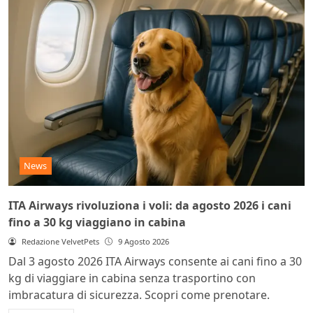
News
ITA Airways rivoluziona i voli: da agosto 2026 i cani
fino a 30 kg viaggiano in cabina
Redazione VelvetPets
9 Agosto 2026
Dal 3 agosto 2026 ITA Airways consente ai cani fino a 30
kg di viaggiare in cabina senza trasportino con
imbracatura di sicurezza. Scopri come prenotare.