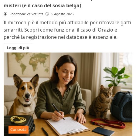
misteri (e il caso del sosia belga)
Redazione VelvetPets
5 Agosto 2026
Il microchip è il metodo più affidabile per ritrovare gatti
smarriti. Scopri come funziona, il caso di Orazio e
perché la registrazione nei database è essenziale.
Leggi di più
Curiosità