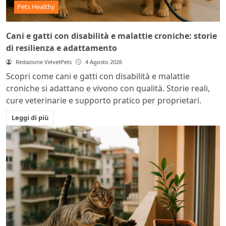
Pets Healthy
Cani e gatti con disabilità e malattie croniche: storie
di resilienza e adattamento
Redazione VelvetPets
4 Agosto 2026
Scopri come cani e gatti con disabilità e malattie
croniche si adattano e vivono con qualità. Storie reali,
cure veterinarie e supporto pratico per proprietari.
Leggi di più