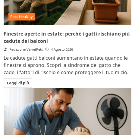
Pets Healthy
Finestre aperte in estate: perché i gatti rischiano più
cadute dai balconi
Redazione VelvetPets
4 Agosto 2026
Le cadute gatti balconi aumentano in estate quando le
finestre si aprono. Scopri la sindrome del gatto che
cade, i fattori di rischio e come proteggere il tuo micio.
Leggi di più