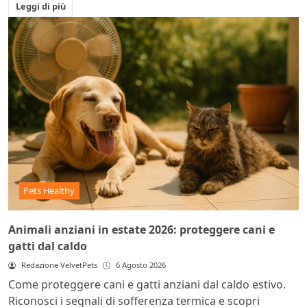
Leggi di più
Pets Healthy
Animali anziani in estate 2026: proteggere cani e
gatti dal caldo
Redazione VelvetPets
6 Agosto 2026
Come proteggere cani e gatti anziani dal caldo estivo.
Riconosci i segnali di sofferenza termica e scopri