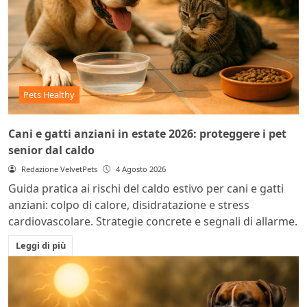
Pets Healthy
Cani e gatti anziani in estate 2026: proteggere i pet
senior dal caldo
Redazione VelvetPets
4 Agosto 2026
Guida pratica ai rischi del caldo estivo per cani e gatti
anziani: colpo di calore, disidratazione e stress
cardiovascolare. Strategie concrete e segnali di allarme.
Leggi di più