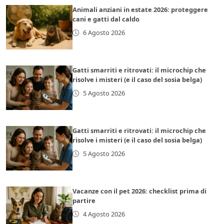
Animali anziani in estate 2026: proteggere
cani e gatti dal caldo
6 Agosto 2026
Gatti smarriti e ritrovati: il microchip che
risolve i misteri (e il caso del sosia belga)
5 Agosto 2026
Gatti smarriti e ritrovati: il microchip che
risolve i misteri (e il caso del sosia belga)
5 Agosto 2026
Vacanze con il pet 2026: checklist prima di
partire
4 Agosto 2026