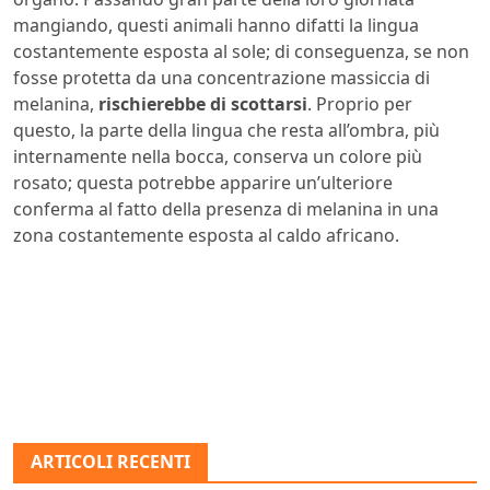
mangiando, questi animali hanno difatti la lingua
costantemente esposta al sole; di conseguenza, se non
fosse protetta da una concentrazione massiccia di
melanina,
rischierebbe di scottarsi
. Proprio per
questo, la parte della lingua che resta all’ombra, più
internamente nella bocca, conserva un colore più
rosato; questa potrebbe apparire un’ulteriore
conferma al fatto della presenza di melanina in una
zona costantemente esposta al caldo africano.
ARTICOLI RECENTI