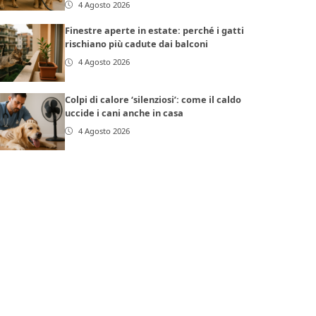
4 Agosto 2026
Finestre aperte in estate: perché i gatti
rischiano più cadute dai balconi
4 Agosto 2026
Colpi di calore ‘silenziosi’: come il caldo
uccide i cani anche in casa
4 Agosto 2026