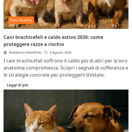
Pets Healthy
Cani brachicefali e caldo estivo 2026: come
proteggere razze a rischio
Redazione VelvetPets
4 Agosto 2026
I cani brachicefali soffrono il caldo più di altri per la loro
anatomia compromessa. Scopri i segnali di sofferenza e
le strategie concrete per proteggerli d'estate.
Leggi di più