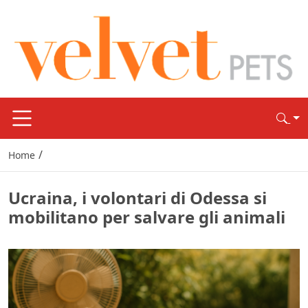
/
Home
Ucraina, i volontari di Odessa si
mobilitano per salvare gli animali