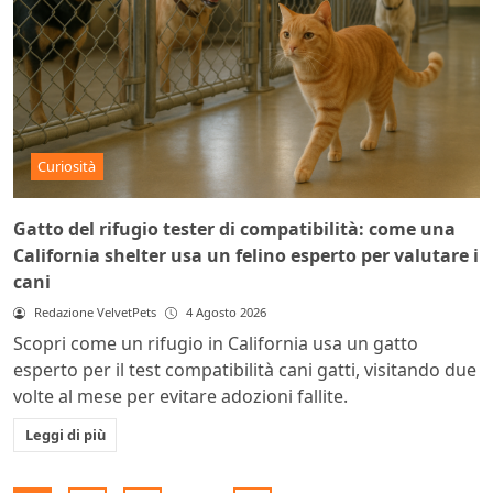
Curiosità
Gatto del rifugio tester di compatibilità: come una
California shelter usa un felino esperto per valutare i
cani
Redazione VelvetPets
4 Agosto 2026
Scopri come un rifugio in California usa un gatto
esperto per il test compatibilità cani gatti, visitando due
volte al mese per evitare adozioni fallite.
Leggi di più