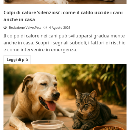
Colpi di calore ‘silenziosi’: come il caldo uccide i cani
anche in casa
Redazione VelvetPets
4 Agosto 2026
Il colpo di calore nei cani può svilupparsi gradualmente
anche in casa. Scopri i segnali subdoli, i fattori di rischio
e come intervenire in emergenza.
Leggi di più