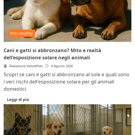
Pets Healthy
Cani e gatti si abbronzano? Mito e realtà
dell’esposizione solare negli animali
Redazione VelvetPets
4 Agosto 2026
Scopri se cani e gatti si abbronzano al sole e quali sono
i veri rischi dell'esposizione solare per gli animali
domestici.
Leggi di più