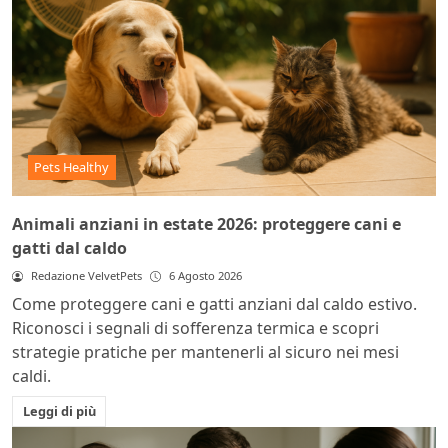
Pets Healthy
Animali anziani in estate 2026: proteggere cani e
gatti dal caldo
Redazione VelvetPets
6 Agosto 2026
Come proteggere cani e gatti anziani dal caldo estivo.
Riconosci i segnali di sofferenza termica e scopri
strategie pratiche per mantenerli al sicuro nei mesi
caldi.
Leggi di più