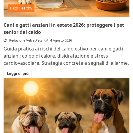
Pets Healthy
Cani e gatti anziani in estate 2026: proteggere i pet
senior dal caldo
Redazione VelvetPets
4 Agosto 2026
Guida pratica ai rischi del caldo estivo per cani e gatti
anziani: colpo di calore, disidratazione e stress
cardiovascolare. Strategie concrete e segnali di allarme.
Leggi di più