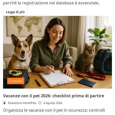
perché la registrazione nei database è essenziale.
Leggi di più
Curiosità
Vacanze con il pet 2026: checklist prima di partire
Redazione VelvetPets
4 Agosto 2026
Organizza le vacanze con il pet in sicurezza: controlli