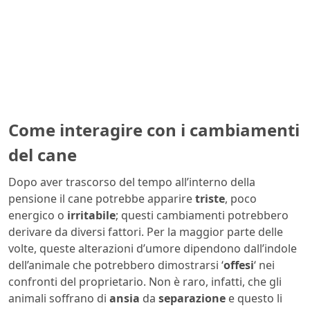
Come interagire con i cambiamenti
del cane
Dopo aver trascorso del tempo all’interno della
pensione il cane potrebbe apparire
triste
, poco
energico o
irritabile
; questi cambiamenti potrebbero
derivare da diversi fattori. Per la maggior parte delle
volte, queste alterazioni d’umore dipendono dall’indole
dell’animale che potrebbero dimostrarsi ‘
offesi
‘ nei
confronti del proprietario. Non è raro, infatti, che gli
animali soffrano di
ansia
da
separazione
e questo li