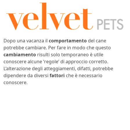
Dopo una vacanza il
comportamento
del cane
potrebbe cambiare. Per fare in modo che questo
cambiamento
risulti solo temporaneo è utile
conoscere alcune ‘regole’ di approccio corretto.
L’alterazione degli atteggiamenti, difatti, potrebbe
dipendere da diversi
fattori
che è necessario
conoscere.