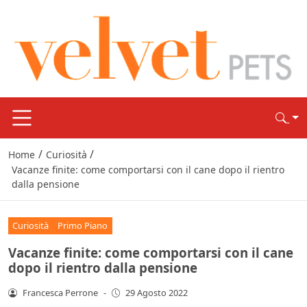
/
/
Home
Curiosità
Vacanze finite: come comportarsi con il cane dopo il rientro
dalla pensione
Curiosità
Primo Piano
Vacanze finite: come comportarsi con il cane
dopo il rientro dalla pensione
Francesca Perrone
-
29 Agosto 2022