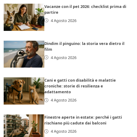
Vacanze con il pet 2026: checklist prima di
partire
4 Agosto 2026
Dindim il pinguino: la storia vera dietro il
film
4 Agosto 2026
Cani e gatti con disabilità e malattie
croniche: storie di resilienza e
adattamento
4 Agosto 2026
Finestre aperte in estate: perché i gatti
rischiano più cadute dai balconi
4 Agosto 2026