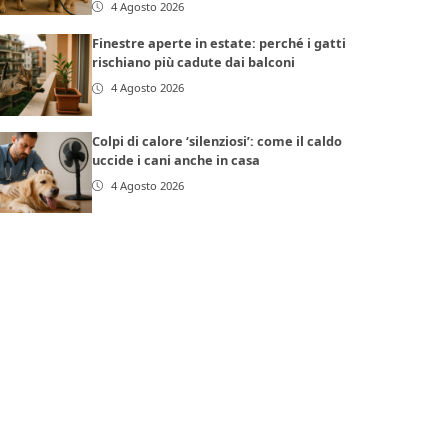
4 Agosto 2026
Finestre aperte in estate: perché i gatti
rischiano più cadute dai balconi
4 Agosto 2026
Colpi di calore ‘silenziosi’: come il caldo
uccide i cani anche in casa
4 Agosto 2026