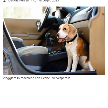
Claudia Perseli
-
18 Luglio 2023
Viaggiare in macchina con il cane - velvetpets.it