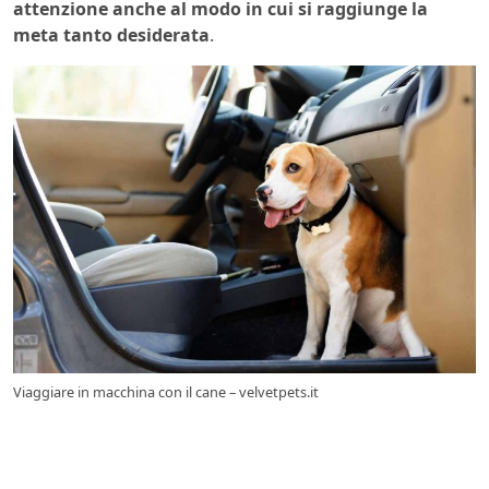
attenzione anche al modo in cui si raggiunge la
meta tanto desiderata
.
Viaggiare in macchina con il cane – velvetpets.it