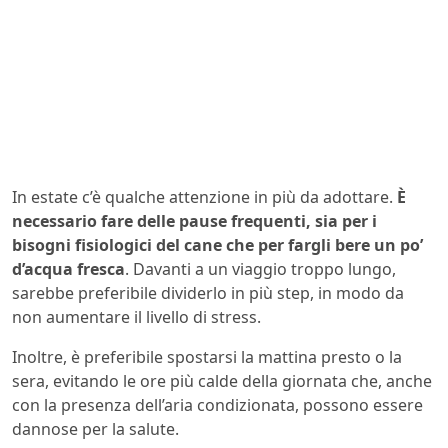
In estate c’è qualche attenzione in più da adottare.
È
necessario fare delle pause frequenti, sia per i
bisogni fisiologici del cane che per fargli bere un po’
d’acqua fresca
. Davanti a un viaggio troppo lungo,
sarebbe preferibile dividerlo in più step, in modo da
non aumentare il livello di stress.
Inoltre, è preferibile spostarsi la mattina presto o la
sera, evitando le ore più calde della giornata che, anche
con la presenza dell’aria condizionata, possono essere
dannose per la salute.