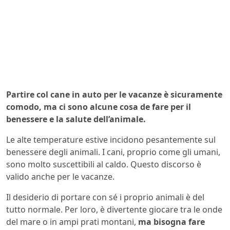
Partire col cane in auto per le vacanze è sicuramente
comodo, ma ci sono alcune cosa de fare per il
benessere e la salute dell’animale.
Le alte temperature estive incidono pesantemente sul
benessere degli animali. I cani, proprio come gli umani,
sono molto suscettibili al caldo. Questo discorso è
valido anche per le vacanze.
Il desiderio di portare con sé i proprio animali è del
tutto normale. Per loro, è divertente giocare tra le onde
del mare o in ampi prati montani,
ma bisogna fare