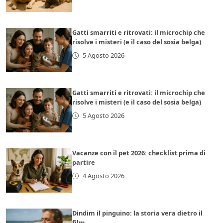
Gatti smarriti e ritrovati: il microchip che
risolve i misteri (e il caso del sosia belga)
5 Agosto 2026
Gatti smarriti e ritrovati: il microchip che
risolve i misteri (e il caso del sosia belga)
5 Agosto 2026
Vacanze con il pet 2026: checklist prima di
partire
4 Agosto 2026
Dindim il pinguino: la storia vera dietro il
film