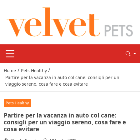
/
/
Home
Pets Healthy
Partire per la vacanza in auto col cane: consigli per un
viaggio sereno, cosa fare e cosa evitare
Pets Healthy
Partire per la vacanza in auto col cane:
consigli per un viaggio sereno, cosa fare e
cosa evitare