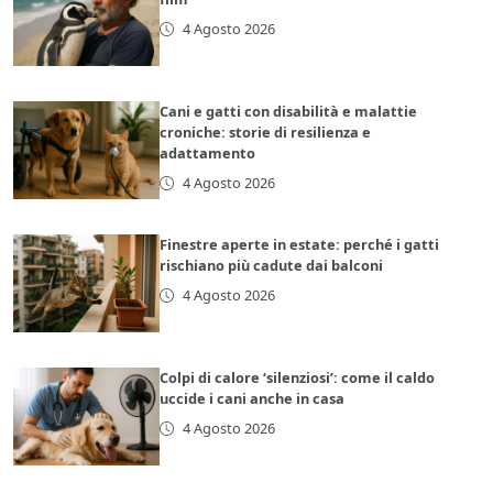
4 Agosto 2026
Cani e gatti con disabilità e malattie
croniche: storie di resilienza e
adattamento
4 Agosto 2026
Finestre aperte in estate: perché i gatti
rischiano più cadute dai balconi
4 Agosto 2026
Colpi di calore ‘silenziosi’: come il caldo
uccide i cani anche in casa
4 Agosto 2026