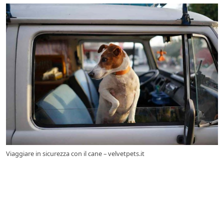
Viaggiare in sicurezza con il cane – velvetpets.it