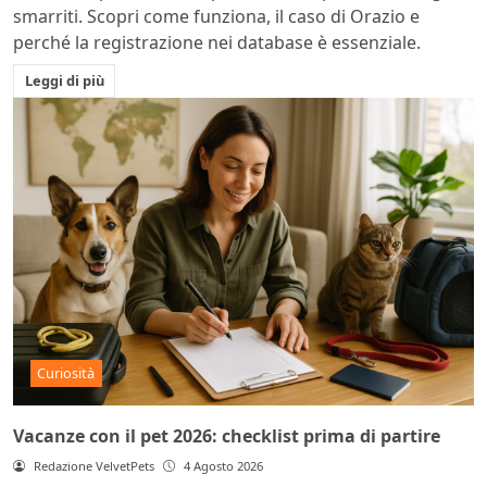
smarriti. Scopri come funziona, il caso di Orazio e
perché la registrazione nei database è essenziale.
Leggi di più
Curiosità
Vacanze con il pet 2026: checklist prima di partire
Redazione VelvetPets
4 Agosto 2026