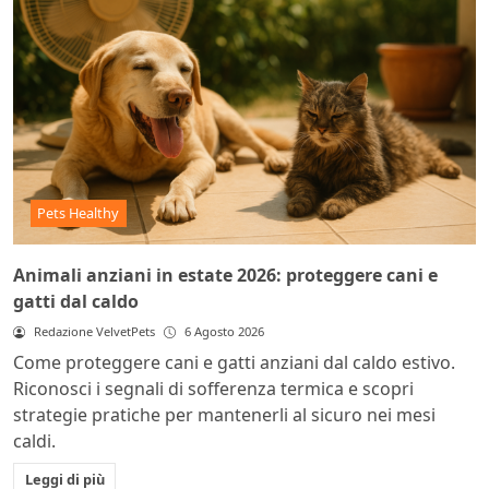
Pets Healthy
Animali anziani in estate 2026: proteggere cani e
gatti dal caldo
Redazione VelvetPets
6 Agosto 2026
Come proteggere cani e gatti anziani dal caldo estivo.
Riconosci i segnali di sofferenza termica e scopri
strategie pratiche per mantenerli al sicuro nei mesi
caldi.
Leggi di più