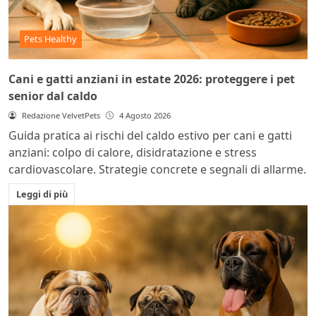
Pets Healthy
Cani e gatti anziani in estate 2026: proteggere i pet
senior dal caldo
Redazione VelvetPets
4 Agosto 2026
Guida pratica ai rischi del caldo estivo per cani e gatti
anziani: colpo di calore, disidratazione e stress
cardiovascolare. Strategie concrete e segnali di allarme.
Leggi di più