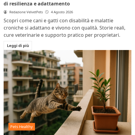
di resilienza e adattamento
Redazione VelvetPets
4 Agosto 2026
Scopri come cani e gatti con disabilità e malattie
croniche si adattano e vivono con qualità. Storie reali,
cure veterinarie e supporto pratico per proprietari.
Leggi di più
Pets Healthy