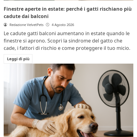
Finestre aperte in estate: perché i gatti rischiano più
cadute dai balconi
Redazione VelvetPets
4 Agosto 2026
Le cadute gatti balconi aumentano in estate quando le
finestre si aprono. Scopri la sindrome del gatto che
cade, i fattori di rischio e come proteggere il tuo micio.
Leggi di più