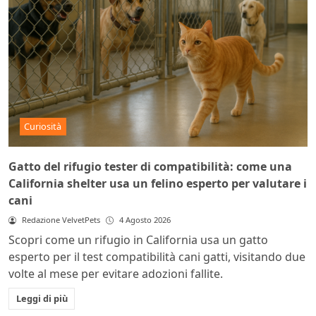
Curiosità
Gatto del rifugio tester di compatibilità: come una
California shelter usa un felino esperto per valutare i
cani
Redazione VelvetPets
4 Agosto 2026
Scopri come un rifugio in California usa un gatto
esperto per il test compatibilità cani gatti, visitando due
volte al mese per evitare adozioni fallite.
Leggi di più