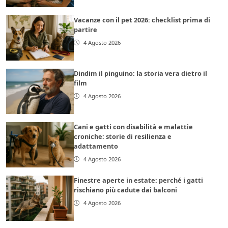
Vacanze con il pet 2026: checklist prima di
partire
4 Agosto 2026
Dindim il pinguino: la storia vera dietro il
film
4 Agosto 2026
Cani e gatti con disabilità e malattie
croniche: storie di resilienza e
adattamento
4 Agosto 2026
Finestre aperte in estate: perché i gatti
rischiano più cadute dai balconi
4 Agosto 2026