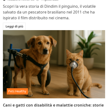
Scopri la vera storia di Dindim il pinguino, il volatile
salvato da un pescatore brasiliano nel 2011 che ha
ispirato il film distribuito nei cinema.
Leggi di più
Pets Healthy
Cani e gatti con disabilità e malattie croniche: storie