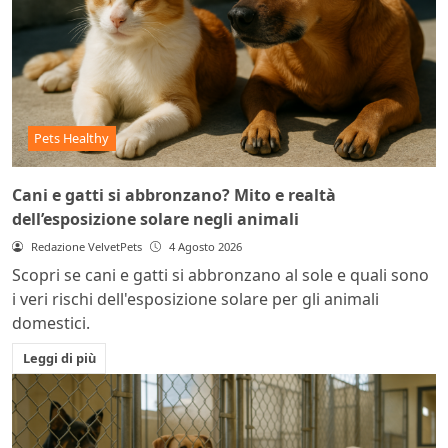
Pets Healthy
Cani e gatti si abbronzano? Mito e realtà
dell’esposizione solare negli animali
Redazione VelvetPets
4 Agosto 2026
Scopri se cani e gatti si abbronzano al sole e quali sono
i veri rischi dell'esposizione solare per gli animali
domestici.
Leggi di più