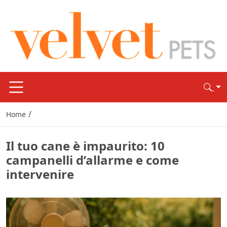
/
Home
Il tuo cane è impaurito: 10
campanelli d’allarme e come
intervenire