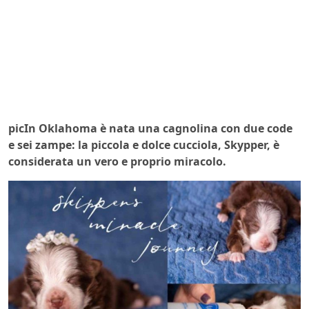
picIn Oklahoma è nata una cagnolina con due code
e sei zampe: la piccola e dolce cucciola, Skypper, è
considerata un vero e proprio miracolo.