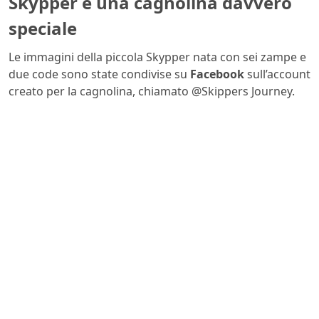
Skypper è una cagnolina davvero
speciale
Le immagini della piccola Skypper nata con sei zampe e
due code sono state condivise su
Facebook
sull’account
creato per la cagnolina, chiamato @Skippers Journey.