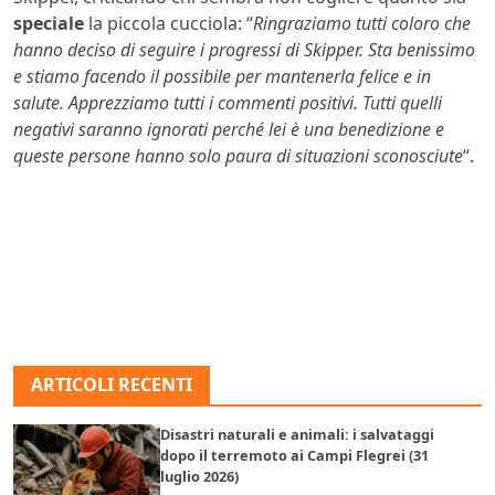
speciale
la piccola cucciola: “
Ringraziamo tutti coloro che
hanno deciso di seguire i progressi di Skipper. Sta benissimo
e stiamo facendo il possibile per mantenerla felice e in
salute. Apprezziamo tutti i commenti positivi. Tutti quelli
negativi saranno ignorati perché lei è una benedizione e
queste persone hanno solo paura di situazioni sconosciute
“.
ARTICOLI RECENTI
Disastri naturali e animali: i salvataggi
dopo il terremoto ai Campi Flegrei (31
luglio 2026)