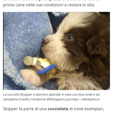
primo cane nelle sue condizioni a restare in vita.
La cucciola Skypper è davvero speciale: è nata con due code e sei
zampette (Credits: Facebook @RSkippers Journey) – velvetpets.it
Skipper fa parte di una
cucciolata
di nove esemplari,