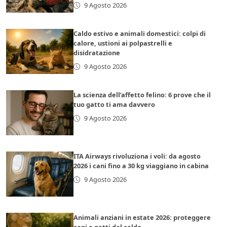
9 Agosto 2026
Caldo estivo e animali domestici: colpi di
calore, ustioni ai polpastrelli e
disidratazione
9 Agosto 2026
La scienza dell’affetto felino: 6 prove che il
tuo gatto ti ama davvero
9 Agosto 2026
ITA Airways rivoluziona i voli: da agosto
2026 i cani fino a 30 kg viaggiano in cabina
9 Agosto 2026
Animali anziani in estate 2026: proteggere