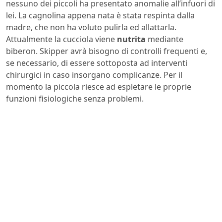
nessuno dei piccoli ha presentato anomalie all’infuori di
lei. La cagnolina appena nata è stata respinta dalla
madre, che non ha voluto pulirla ed allattarla.
Attualmente la cucciola viene
nutrita
mediante
biberon. Skipper avrà bisogno di controlli frequenti e,
se necessario, di essere sottoposta ad interventi
chirurgici in caso insorgano complicanze. Per il
momento la piccola riesce ad espletare le proprie
funzioni fisiologiche senza problemi.