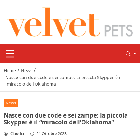
/
/
Home
News
Nasce con due code e sei zampe: la piccola Skypper è il
“miracolo dell’Oklahoma”
News
Nasce con due code e sei zampe: la piccola
Skypper è il “miracolo dell’Oklahoma”
Claudia
-
21 Ottobre 2023