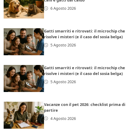
cani e gatti dal caldo
6 Agosto 2026
Gatti smarriti e ritrovati: il microchip che
risolve i misteri (e il caso del sosia belga)
5 Agosto 2026
Gatti smarriti e ritrovati: il microchip che
risolve i misteri (e il caso del sosia belga)
5 Agosto 2026
Vacanze con il pet 2026: checklist prima di
partire
4 Agosto 2026