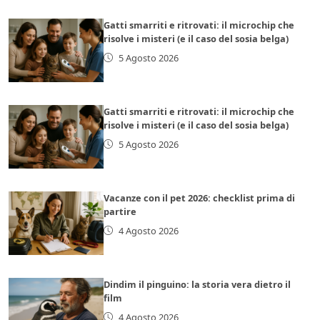
Gatti smarriti e ritrovati: il microchip che
risolve i misteri (e il caso del sosia belga)
5 Agosto 2026
Gatti smarriti e ritrovati: il microchip che
risolve i misteri (e il caso del sosia belga)
5 Agosto 2026
Vacanze con il pet 2026: checklist prima di
partire
4 Agosto 2026
Dindim il pinguino: la storia vera dietro il
film
4 Agosto 2026