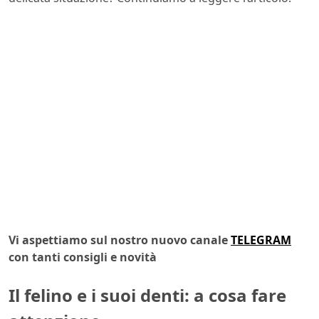
Vi aspettiamo sul nostro nuovo canale
TELEGRAM
con tanti consigli e novità
Il felino e i suoi denti: a cosa fare