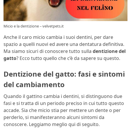
Micio e la dentizione – velvetpets.it
Anche il caro micio cambia i suoi dentini, per dare
spazio a quelli nuovi ed avere una dentatura definitiva.
Ma siamo sicuri di conoscere tutto sulla
dentizione del
gatto
? Ecco tutto quello che c’è da sapere su questo.
Dentizione del gatto: fasi e sintomi
del cambiamento
Quando il gattino cambia i dentini, si distinguono due
fasi e si tratta di un periodo preciso in cui tutto questo
accade. Sia che micio stia per mettere un dente o per
perderlo, si manifesteranno alcuni sintomi da
conoscere. Leggiamo meglio qui di seguito.