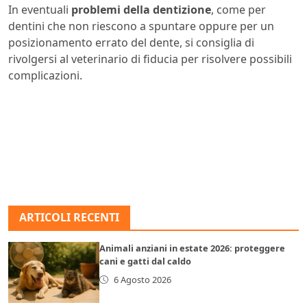
In eventuali
problemi della dentizione
, come per
dentini che non riescono a spuntare oppure per un
posizionamento errato del dente, si consiglia di
rivolgersi al veterinario di fiducia per risolvere possibili
complicazioni.
ARTICOLI RECENTI
Animali anziani in estate 2026: proteggere
cani e gatti dal caldo
6 Agosto 2026