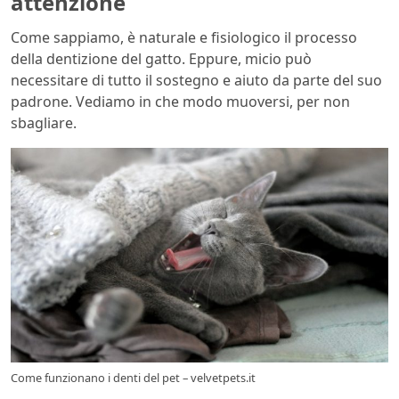
attenzione
Come sappiamo, è naturale e fisiologico il processo
della dentizione del gatto. Eppure, micio può
necessitare di tutto il sostegno e aiuto da parte del suo
padrone. Vediamo in che modo muoversi, per non
sbagliare.
Come funzionano i denti del pet – velvetpets.it