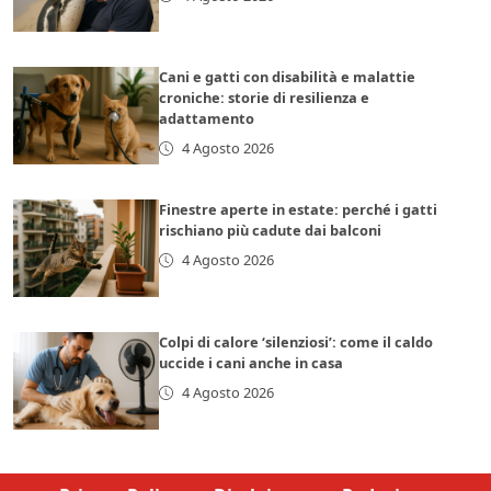
Cani e gatti con disabilità e malattie
croniche: storie di resilienza e
adattamento
4 Agosto 2026
Finestre aperte in estate: perché i gatti
rischiano più cadute dai balconi
4 Agosto 2026
Colpi di calore ‘silenziosi’: come il caldo
uccide i cani anche in casa
4 Agosto 2026