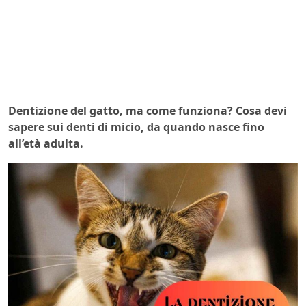
Dentizione del gatto, ma come funziona? Cosa devi
sapere sui denti di micio, da quando nasce fino
all’età adulta.