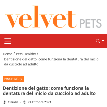
/
/
Home
Pets Healthy
Dentizione del gatto: come funziona la dentatura del micio
da cucciolo ad adulto
Pets Healthy
Dentizione del gatto: come funziona la
dentatura del micio da cucciolo ad adulto
Claudia
-
24 Ottobre 2023