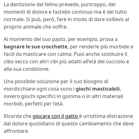
La dentizione del felino prevede, purtroppo, dei
momenti di dolore e fastidio continuo ma è del tutto
normale. Si può, però, fare in modo di dare sollievo al
proprio animale che soffre.
Al momento del suo pasto, per esempio, prova a
bagnare le sue crocchette
, per renderle più morbide e
facili da masticare con calma. Puoi anche sostituire il
cibo secco con altri cibi più adatti all’età del cucciolo e
alla sua condizione.
Una possibile soluzione per il suo bisogno di
mordicchiare ogni cosa sono i
giochi masticabili
,
ovvero giochi specifici in gomma o in altri materiali
morbidi, perfetti per l’età.
Ricorda che
giocare con il gatto
è un’ottima distrazione
dal dolore quotidiano di questo cambiamento che deve
affrontare.