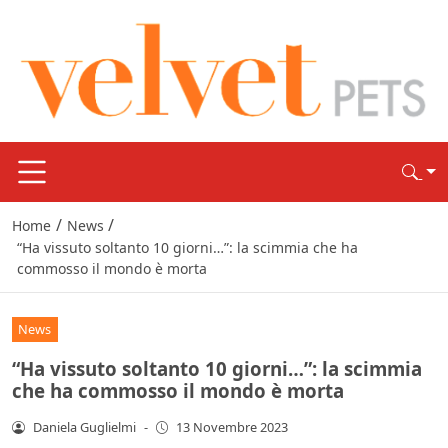
/
/
Home
News
“Ha vissuto soltanto 10 giorni…”: la scimmia che ha
commosso il mondo è morta
News
“Ha vissuto soltanto 10 giorni…”: la scimmia
che ha commosso il mondo è morta
Daniela Guglielmi
-
13 Novembre 2023