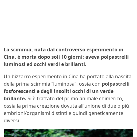
La scimmia, nata dal controverso esperimento in
Cina, è morta dopo soli 10 giorni: aveva polpastrelli
luminosi ed occhi verdi e brillanti.
Un bizzarro esperimento in Cina ha portato alla nascita
della prima scimmia “luminosa”, ossia con
polpastrelli
fosforescenti e degli insoliti occhi di un verde
brillante.
Si è trattato del primo animale chimerico,
ossia la prima creazione dovuta all’unione di due o più
embrioni/organismi distinti e quindi geneticamente
diversi.