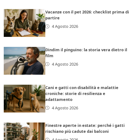
Vacanze con il pet 2026: checklist prima di
partire
4 Agosto 2026
Dindim il pinguino: la storia vera dietro il
film
4 Agosto 2026
Cani e gatti con disabilità e malattie
croniche: storie di resilienza e
adattamento
4 Agosto 2026
Finestre aperte in estate: perché i gatti
rischiano più cadute dai balconi
4 Agosto 2026