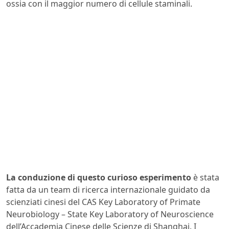
ossia con il maggior numero di cellule staminali.
La conduzione di questo curioso esperimento
è stata
fatta da un team di ricerca internazionale guidato da
scienziati cinesi del CAS Key Laboratory of Primate
Neurobiology – State Key Laboratory of Neuroscience
dell’Accademia Cinese delle Scienze di Shanghai. I