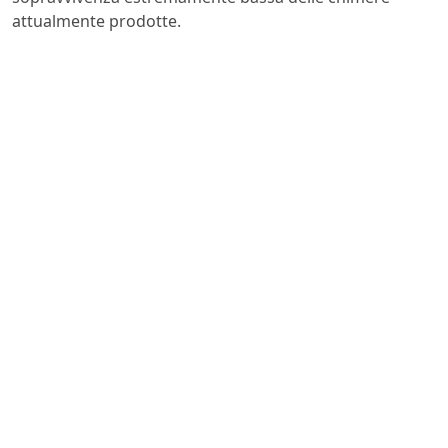
attualmente prodotte.