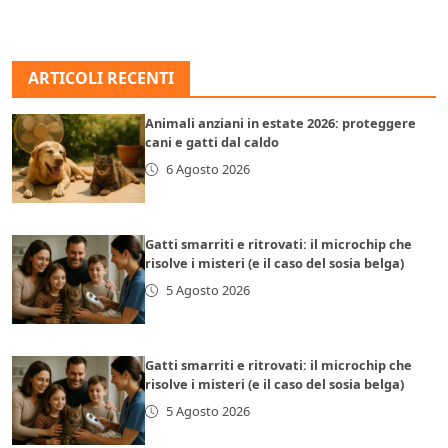
ARTICOLI RECENTI
Animali anziani in estate 2026: proteggere
cani e gatti dal caldo
6 Agosto 2026
Gatti smarriti e ritrovati: il microchip che
risolve i misteri (e il caso del sosia belga)
5 Agosto 2026
Gatti smarriti e ritrovati: il microchip che
risolve i misteri (e il caso del sosia belga)
5 Agosto 2026