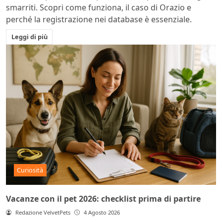
smarriti. Scopri come funziona, il caso di Orazio e
perché la registrazione nei database è essenziale.
Leggi di più
Curiosità
Vacanze con il pet 2026: checklist prima di partire
Redazione VelvetPets
4 Agosto 2026