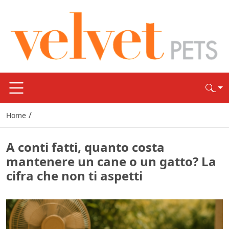
/
Home
A conti fatti, quanto costa
mantenere un cane o un gatto? La
cifra che non ti aspetti