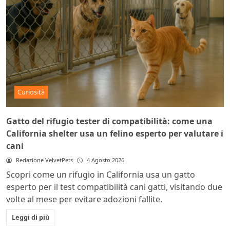
Curiosità
Gatto del rifugio tester di compatibilità: come una
California shelter usa un felino esperto per valutare i
cani
Redazione VelvetPets
4 Agosto 2026
Scopri come un rifugio in California usa un gatto
esperto per il test compatibilità cani gatti, visitando due
volte al mese per evitare adozioni fallite.
Leggi di più