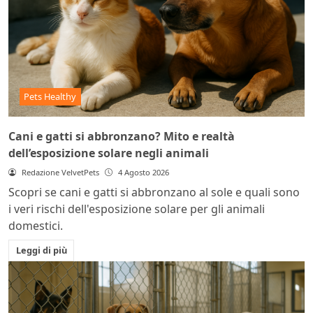
Pets Healthy
Cani e gatti si abbronzano? Mito e realtà
dell’esposizione solare negli animali
Redazione VelvetPets
4 Agosto 2026
Scopri se cani e gatti si abbronzano al sole e quali sono
i veri rischi dell'esposizione solare per gli animali
domestici.
Leggi di più