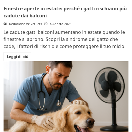
Finestre aperte in estate: perché i gatti rischiano più
cadute dai balconi
Redazione VelvetPets
4 Agosto 2026
Le cadute gatti balconi aumentano in estate quando le
finestre si aprono. Scopri la sindrome del gatto che
cade, i fattori di rischio e come proteggere il tuo micio.
Leggi di più