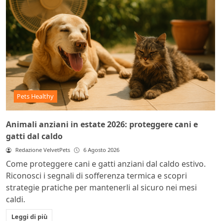
Pets Healthy
Animali anziani in estate 2026: proteggere cani e
gatti dal caldo
Redazione VelvetPets
6 Agosto 2026
Come proteggere cani e gatti anziani dal caldo estivo.
Riconosci i segnali di sofferenza termica e scopri
strategie pratiche per mantenerli al sicuro nei mesi
caldi.
Leggi di più