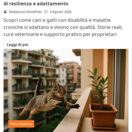
di resilienza e adattamento
Redazione VelvetPets
4 Agosto 2026
Scopri come cani e gatti con disabilità e malattie
croniche si adattano e vivono con qualità. Storie reali,
cure veterinarie e supporto pratico per proprietari.
Leggi di più
Pets Healthy