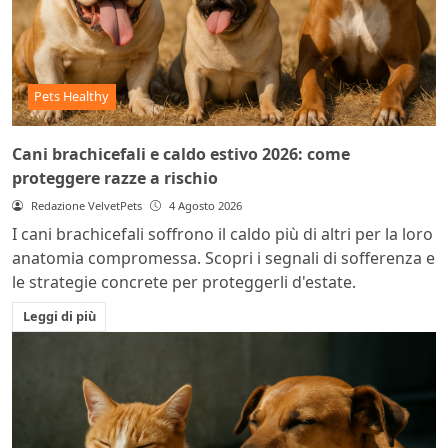
Pets Healthy
Cani brachicefali e caldo estivo 2026: come
proteggere razze a rischio
Redazione VelvetPets
4 Agosto 2026
I cani brachicefali soffrono il caldo più di altri per la loro
anatomia compromessa. Scopri i segnali di sofferenza e
le strategie concrete per proteggerli d'estate.
Leggi di più