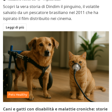
Scopri la vera storia di Dindim il pinguino, il volatile
salvato da un pescatore brasiliano nel 2011 che ha
ispirato il film distribuito nei cinema.
Leggi di più
Pets Healthy
Cani e gatti con disabilità e malattie croniche: storie