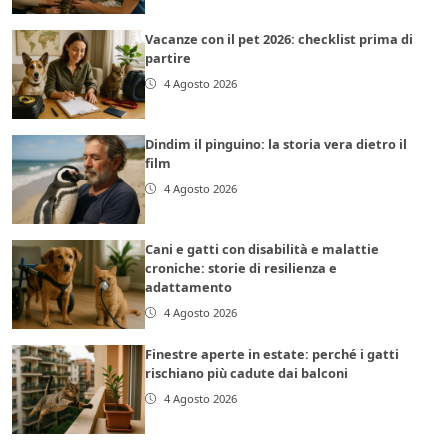
Vacanze con il pet 2026: checklist prima di
partire
4 Agosto 2026
Dindim il pinguino: la storia vera dietro il
film
4 Agosto 2026
Cani e gatti con disabilità e malattie
croniche: storie di resilienza e
adattamento
4 Agosto 2026
Finestre aperte in estate: perché i gatti
rischiano più cadute dai balconi
4 Agosto 2026