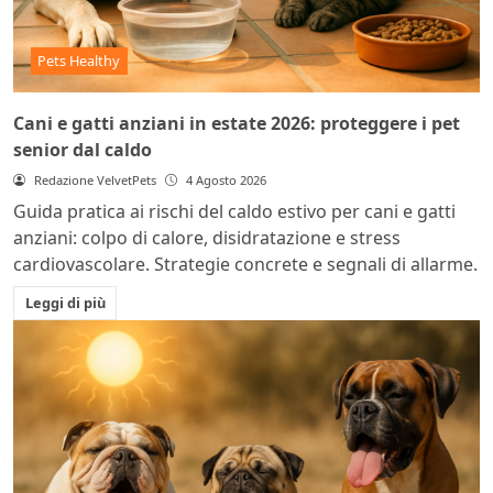
Pets Healthy
Cani e gatti anziani in estate 2026: proteggere i pet
senior dal caldo
Redazione VelvetPets
4 Agosto 2026
Guida pratica ai rischi del caldo estivo per cani e gatti
anziani: colpo di calore, disidratazione e stress
cardiovascolare. Strategie concrete e segnali di allarme.
Leggi di più