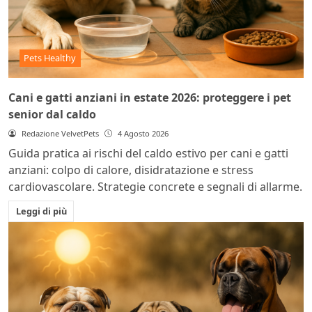
Pets Healthy
Cani e gatti anziani in estate 2026: proteggere i pet
senior dal caldo
Redazione VelvetPets
4 Agosto 2026
Guida pratica ai rischi del caldo estivo per cani e gatti
anziani: colpo di calore, disidratazione e stress
cardiovascolare. Strategie concrete e segnali di allarme.
Leggi di più