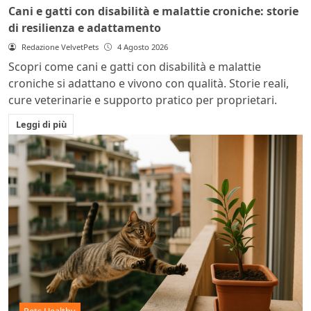
Cani e gatti con disabilità e malattie croniche: storie
di resilienza e adattamento
Redazione VelvetPets
4 Agosto 2026
Scopri come cani e gatti con disabilità e malattie
croniche si adattano e vivono con qualità. Storie reali,
cure veterinarie e supporto pratico per proprietari.
Leggi di più