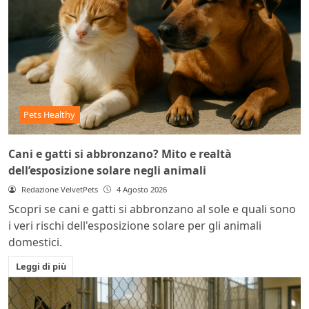
Pets Healthy
Cani e gatti si abbronzano? Mito e realtà
dell’esposizione solare negli animali
Redazione VelvetPets
4 Agosto 2026
Scopri se cani e gatti si abbronzano al sole e quali sono
i veri rischi dell'esposizione solare per gli animali
domestici.
Leggi di più