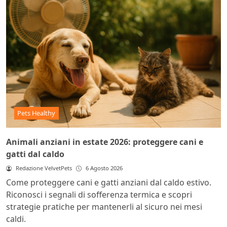
Pets Healthy
Animali anziani in estate 2026: proteggere cani e
gatti dal caldo
Redazione VelvetPets
6 Agosto 2026
Come proteggere cani e gatti anziani dal caldo estivo.
Riconosci i segnali di sofferenza termica e scopri
strategie pratiche per mantenerli al sicuro nei mesi
caldi.