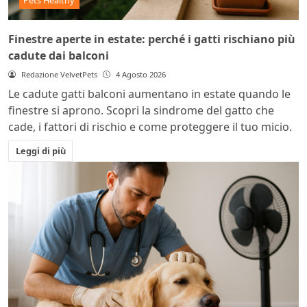
Pets Healthy
Finestre aperte in estate: perché i gatti rischiano più
cadute dai balconi
Redazione VelvetPets
4 Agosto 2026
Le cadute gatti balconi aumentano in estate quando le
finestre si aprono. Scopri la sindrome del gatto che
cade, i fattori di rischio e come proteggere il tuo micio.
Leggi di più