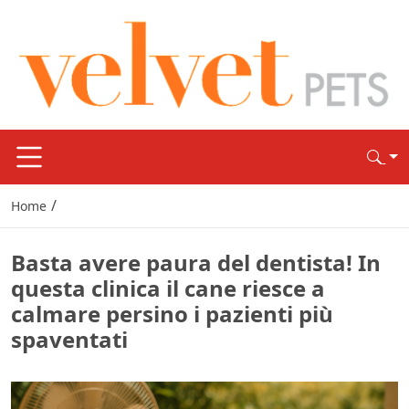
/
Home
Basta avere paura del dentista! In
questa clinica il cane riesce a
calmare persino i pazienti più
spaventati