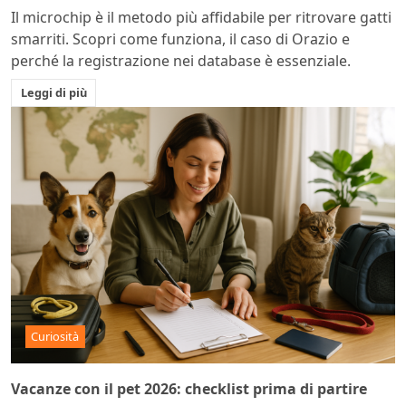
Il microchip è il metodo più affidabile per ritrovare gatti
smarriti. Scopri come funziona, il caso di Orazio e
perché la registrazione nei database è essenziale.
Leggi di più
Curiosità
Vacanze con il pet 2026: checklist prima di partire