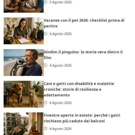
5 Agosto 2026
Vacanze con il pet 2026: checklist prima di
partire
4 Agosto 2026
Dindim il pinguino: la storia vera dietro il
film
4 Agosto 2026
Cani e gatti con disabilità e malattie
croniche: storie di resilienza e
adattamento
4 Agosto 2026
Finestre aperte in estate: perché i gatti
rischiano più cadute dai balconi
4 Agosto 2026