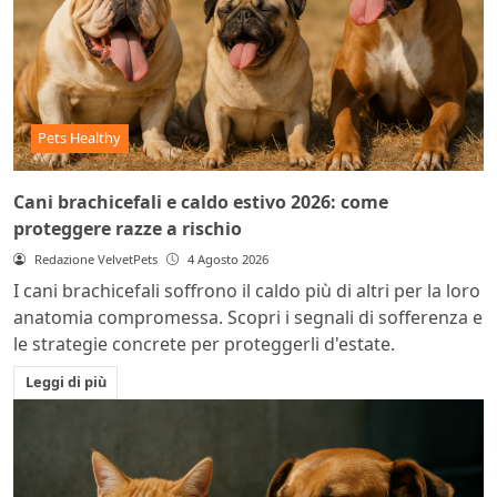
Pets Healthy
Cani brachicefali e caldo estivo 2026: come
proteggere razze a rischio
Redazione VelvetPets
4 Agosto 2026
I cani brachicefali soffrono il caldo più di altri per la loro
anatomia compromessa. Scopri i segnali di sofferenza e
le strategie concrete per proteggerli d'estate.
Leggi di più