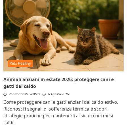
Pets Healthy
Animali anziani in estate 2026: proteggere cani e
gatti dal caldo
Redazione VelvetPets
6 Agosto 2026
Come proteggere cani e gatti anziani dal caldo estivo.
Riconosci i segnali di sofferenza termica e scopri
strategie pratiche per mantenerli al sicuro nei mesi
caldi.