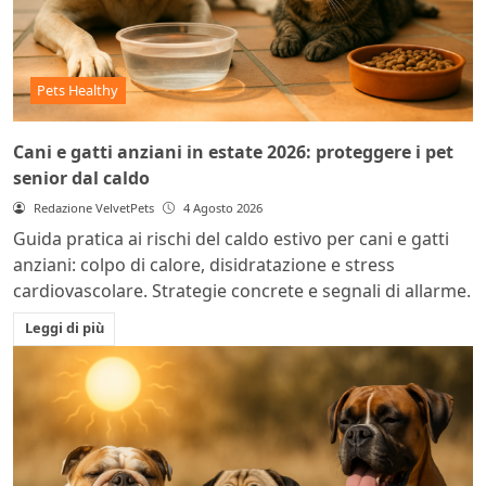
Pets Healthy
Cani e gatti anziani in estate 2026: proteggere i pet
senior dal caldo
Redazione VelvetPets
4 Agosto 2026
Guida pratica ai rischi del caldo estivo per cani e gatti
anziani: colpo di calore, disidratazione e stress
cardiovascolare. Strategie concrete e segnali di allarme.
Leggi di più