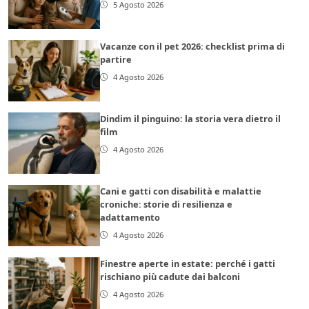
5 Agosto 2026
Vacanze con il pet 2026: checklist prima di
partire
4 Agosto 2026
Dindim il pinguino: la storia vera dietro il
film
4 Agosto 2026
Cani e gatti con disabilità e malattie
croniche: storie di resilienza e
adattamento
4 Agosto 2026
Finestre aperte in estate: perché i gatti
rischiano più cadute dai balconi
4 Agosto 2026