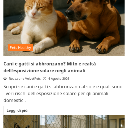
Pets Healthy
Cani e gatti si abbronzano? Mito e realtà
dell’esposizione solare negli animali
Redazione VelvetPets
4 Agosto 2026
Scopri se cani e gatti si abbronzano al sole e quali sono
i veri rischi dell'esposizione solare per gli animali
domestici.
Leggi di più