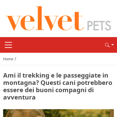
/
Home
Ami il trekking e le passeggiate in
montagna? Questi cani potrebbero
essere dei buoni compagni di
avventura