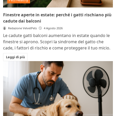
Pets Healthy
Finestre aperte in estate: perché i gatti rischiano più
cadute dai balconi
Redazione VelvetPets
4 Agosto 2026
Le cadute gatti balconi aumentano in estate quando le
finestre si aprono. Scopri la sindrome del gatto che
cade, i fattori di rischio e come proteggere il tuo micio.
Leggi di più