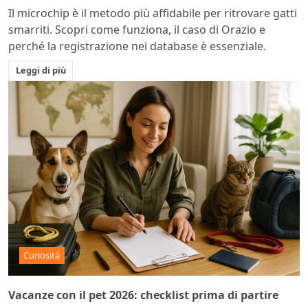
Il microchip è il metodo più affidabile per ritrovare gatti
smarriti. Scopri come funziona, il caso di Orazio e
perché la registrazione nei database è essenziale.
Leggi di più
Curiosità
Vacanze con il pet 2026: checklist prima di partire