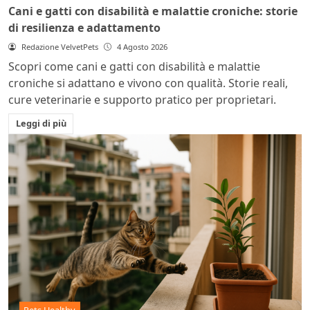
Cani e gatti con disabilità e malattie croniche: storie
di resilienza e adattamento
Redazione VelvetPets
4 Agosto 2026
Scopri come cani e gatti con disabilità e malattie
croniche si adattano e vivono con qualità. Storie reali,
cure veterinarie e supporto pratico per proprietari.
Leggi di più