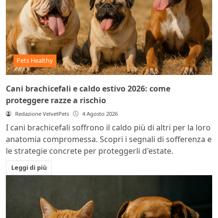
Pets Healthy
Cani brachicefali e caldo estivo 2026: come
proteggere razze a rischio
Redazione VelvetPets
4 Agosto 2026
I cani brachicefali soffrono il caldo più di altri per la loro
anatomia compromessa. Scopri i segnali di sofferenza e
le strategie concrete per proteggerli d'estate.
Leggi di più