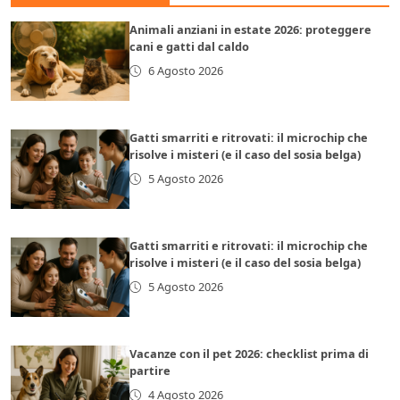
Animali anziani in estate 2026: proteggere
cani e gatti dal caldo
6 Agosto 2026
Gatti smarriti e ritrovati: il microchip che
risolve i misteri (e il caso del sosia belga)
5 Agosto 2026
Gatti smarriti e ritrovati: il microchip che
risolve i misteri (e il caso del sosia belga)
5 Agosto 2026
Vacanze con il pet 2026: checklist prima di
partire
4 Agosto 2026