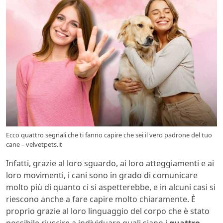
Ecco quattro segnali che ti fanno capire che sei il vero padrone del tuo
cane – velvetpets.it
Infatti, grazie al loro sguardo, ai loro atteggiamenti e ai
loro movimenti, i cani sono in grado di comunicare
molto più di quanto ci si aspetterebbe, e in alcuni casi si
riescono anche a fare capire molto chiaramente. È
proprio grazie al loro linguaggio del corpo che è stato