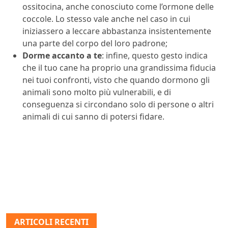
ossitocina, anche conosciuto come l’ormone delle
coccole. Lo stesso vale anche nel caso in cui
iniziassero a leccare abbastanza insistentemente
una parte del corpo del loro padrone;
Dorme accanto a te
: infine, questo gesto indica
che il tuo cane ha proprio una grandissima fiducia
nei tuoi confronti, visto che quando dormono gli
animali sono molto più vulnerabili, e di
conseguenza si circondano solo di persone o altri
animali di cui sanno di potersi fidare.
ARTICOLI RECENTI