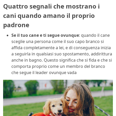
Quattro segnali che mostrano i
cani quando amano il proprio
padrone
Se il tuo cane e ti segue ovunque
: quando il cane
sceglie una persona come il suo capo branco si
affida completamente a lei, e di conseguenza inizia
a seguirla in qualsiasi suo spostamento, addirittura
anche in bagno. Questo significa che si fida e che si
comporta proprio come un membro del branco
che segue il leader ovunque vada