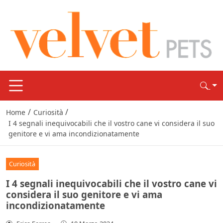
/
/
Home
Curiosità
I 4 segnali inequivocabili che il vostro cane vi considera il suo
genitore e vi ama incondizionatamente
Curiosità
I 4 segnali inequivocabili che il vostro cane vi
considera il suo genitore e vi ama
incondizionatamente