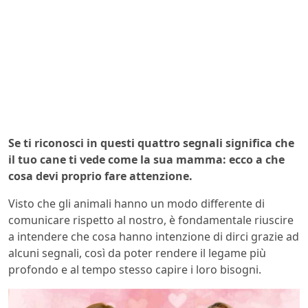
Se ti riconosci in questi quattro segnali significa che
il tuo cane ti vede come la sua mamma: ecco a che
cosa devi proprio fare attenzione.
Visto che gli animali hanno un modo differente di
comunicare rispetto al nostro, è fondamentale riuscire
a intendere che cosa hanno intenzione di dirci grazie ad
alcuni segnali, così da poter rendere il legame più
profondo e al tempo stesso capire i loro bisogni.