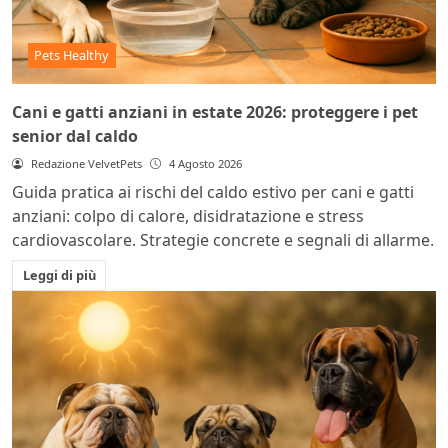
Pets Healthy
Cani e gatti anziani in estate 2026: proteggere i pet
senior dal caldo
Redazione VelvetPets
4 Agosto 2026
Guida pratica ai rischi del caldo estivo per cani e gatti
anziani: colpo di calore, disidratazione e stress
cardiovascolare. Strategie concrete e segnali di allarme.
Leggi di più