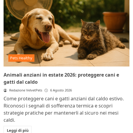
Pets Healthy
Animali anziani in estate 2026: proteggere cani e
gatti dal caldo
Redazione VelvetPets
6 Agosto 2026
Come proteggere cani e gatti anziani dal caldo estivo.
Riconosci i segnali di sofferenza termica e scopri
strategie pratiche per mantenerli al sicuro nei mesi
caldi.
Leggi di più