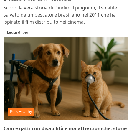
Scopri la vera storia di Dindim il pinguino, il volatile
salvato da un pescatore brasiliano nel 2011 che ha
ispirato il film distribuito nei cinema.
Leggi di più
Pets Healthy
Cani e gatti con disabilità e malattie croniche: storie