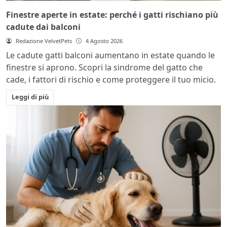
Finestre aperte in estate: perché i gatti rischiano più
cadute dai balconi
Redazione VelvetPets
4 Agosto 2026
Le cadute gatti balconi aumentano in estate quando le
finestre si aprono. Scopri la sindrome del gatto che
cade, i fattori di rischio e come proteggere il tuo micio.
Leggi di più