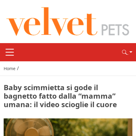
/
Home
Baby scimmietta si gode il
bagnetto fatto dalla “mamma”
umana: il video scioglie il cuore