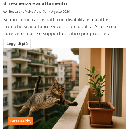
di resilienza e adattamento
Redazione VelvetPets
4 Agosto 2026
Scopri come cani e gatti con disabilità e malattie
croniche si adattano e vivono con qualità. Storie reali,
cure veterinarie e supporto pratico per proprietari.
Leggi di più
Pets Healthy