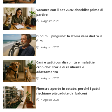
Vacanze con il pet 2026: checklist prima di
partire
4 Agosto 2026
Dindim il pinguino: la storia vera dietro il
film
4 Agosto 2026
Cani e gatti con disabilità e malattie
croniche: storie di resilienza e
adattamento
4 Agosto 2026
Finestre aperte in estate: perché i gatti
rischiano più cadute dai balconi
4 Agosto 2026