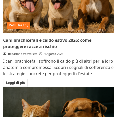
Pets Healthy
Cani brachicefali e caldo estivo 2026: come
proteggere razze a rischio
Redazione VelvetPets
4 Agosto 2026
I cani brachicefali soffrono il caldo più di altri per la loro
anatomia compromessa. Scopri i segnali di sofferenza e
le strategie concrete per proteggerli d'estate.
Leggi di più