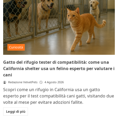
Curiosità
Gatto del rifugio tester di compatibilità: come una
California shelter usa un felino esperto per valutare i
cani
Redazione VelvetPets
4 Agosto 2026
Scopri come un rifugio in California usa un gatto
esperto per il test compatibilità cani gatti, visitando due
volte al mese per evitare adozioni fallite.
Leggi di più