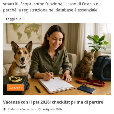
smarriti. Scopri come funziona, il caso di Orazio e
perché la registrazione nei database è essenziale.
Leggi di più
Curiosità
Vacanze con il pet 2026: checklist prima di partire
Redazione VelvetPets
4 Agosto 2026