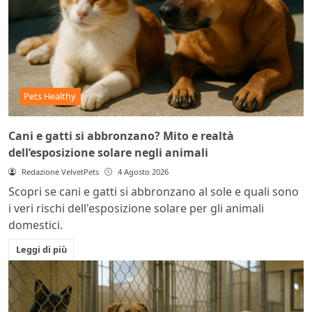
Pets Healthy
Cani e gatti si abbronzano? Mito e realtà
dell’esposizione solare negli animali
Redazione VelvetPets
4 Agosto 2026
Scopri se cani e gatti si abbronzano al sole e quali sono
i veri rischi dell'esposizione solare per gli animali
domestici.
Leggi di più