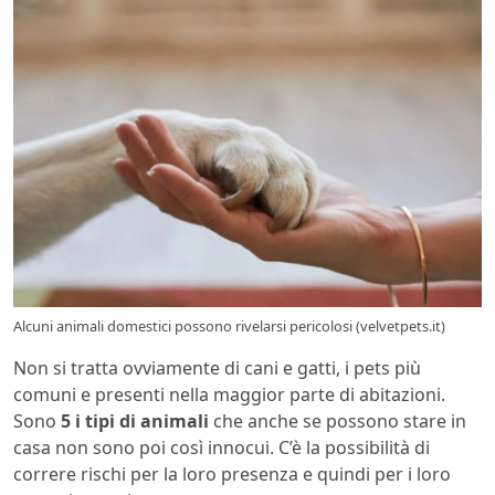
Alcuni animali domestici possono rivelarsi pericolosi (velvetpets.it)
Non si tratta ovviamente di cani e gatti, i pets più
comuni e presenti nella maggior parte di abitazioni.
Sono
5 i tipi di animali
che anche se possono stare in
casa non sono poi così innocui. C’è la possibilità di
correre rischi per la loro presenza e quindi per i loro