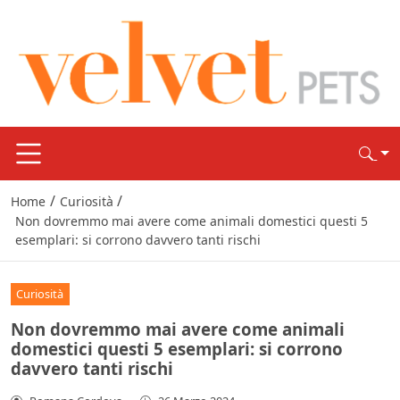
/
/
Home
Curiosità
Non dovremmo mai avere come animali domestici questi 5
esemplari: si corrono davvero tanti rischi
Curiosità
Non dovremmo mai avere come animali
domestici questi 5 esemplari: si corrono
davvero tanti rischi