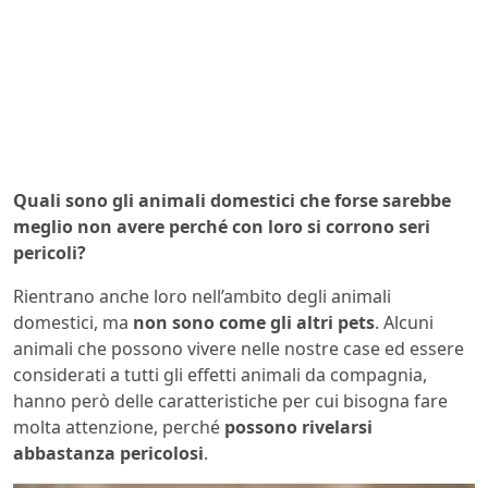
Quali sono gli animali domestici che forse sarebbe
meglio non avere perché con loro si corrono seri
pericoli?
Rientrano anche loro nell’ambito degli animali
domestici, ma
non sono come gli altri pets
. Alcuni
animali che possono vivere nelle nostre case ed essere
considerati a tutti gli effetti animali da compagnia,
hanno però delle caratteristiche per cui bisogna fare
molta attenzione, perché
possono rivelarsi
abbastanza pericolosi
.