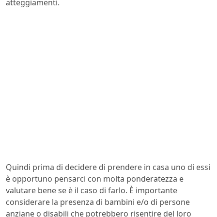
atteggiamenti.
Quindi prima di decidere di prendere in casa uno di essi
è opportuno pensarci con molta ponderatezza e
valutare bene se è il caso di farlo. È importante
considerare la presenza di bambini e/o di persone
anziane o disabili che potrebbero risentire del loro