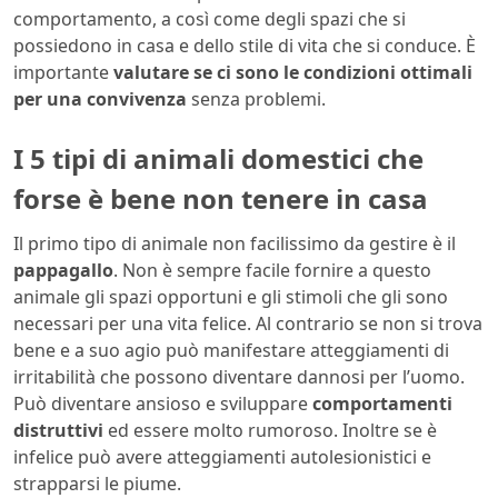
comportamento, a così come degli spazi che si
possiedono in casa e dello stile di vita che si conduce. È
importante
valutare se ci sono le condizioni ottimali
per una convivenza
senza problemi.
I 5 tipi di animali domestici che
forse è bene non tenere in casa
Il primo tipo di animale non facilissimo da gestire è il
pappagallo
. Non è sempre facile fornire a questo
animale gli spazi opportuni e gli stimoli che gli sono
necessari per una vita felice. Al contrario se non si trova
bene e a suo agio può manifestare atteggiamenti di
irritabilità che possono diventare dannosi per l’uomo.
Può diventare ansioso e sviluppare
comportamenti
distruttivi
ed essere molto rumoroso. Inoltre se è
infelice può avere atteggiamenti autolesionistici e
strapparsi le piume.