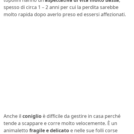
spesso di circa 1 – 2 anni per cui la perdita sarebbe
molto rapida dopo averlo preso ed essersi affezionati.
Anche il
coniglio
è difficile da gestire in casa perché
tende a scappare e corre molto velocemente. È un
animaletto
fragile e delicato
e nelle sue folli corse