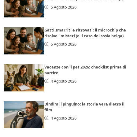
5 Agosto 2026
Gatti smarriti e ritrovati: il microchip che
risolve i misteri (e il caso del sosia belga)
5 Agosto 2026
Vacanze con il pet 2026: checklist prima di
partire
4 Agosto 2026
Dindim il pinguino: la storia vera dietro il
film
4 Agosto 2026