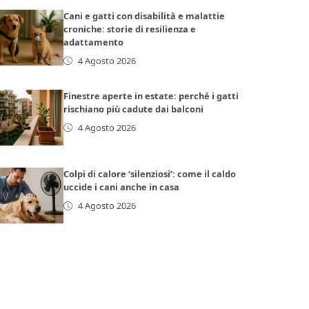
Cani e gatti con disabilità e malattie
croniche: storie di resilienza e
adattamento
4 Agosto 2026
Finestre aperte in estate: perché i gatti
rischiano più cadute dai balconi
4 Agosto 2026
Colpi di calore ‘silenziosi’: come il caldo
uccide i cani anche in casa
4 Agosto 2026