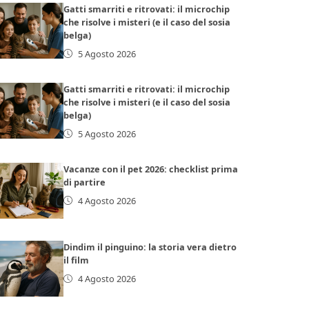
Gatti smarriti e ritrovati: il microchip
che risolve i misteri (e il caso del sosia
belga)
5 Agosto 2026
Gatti smarriti e ritrovati: il microchip
che risolve i misteri (e il caso del sosia
belga)
5 Agosto 2026
Vacanze con il pet 2026: checklist prima
di partire
4 Agosto 2026
Dindim il pinguino: la storia vera dietro
il film
4 Agosto 2026