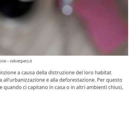
one – velvetpets.it
tinzione a causa della distruzione del loro habitat
a all’urbanizzazione e alla deforestazione. Per questo
quando ci capitano in casa o in altri ambienti chiusi,