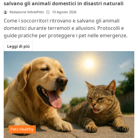
salvano gli animali domestici in disastri naturali
Redazione VelvetPets
10 Agosto 2026
Come i soccorritori ritrovano e salvano gli animali
domestici durante terremoti e alluvioni. Protocolli e
guide pratiche per proteggere i pet nelle emergenze.
Leggi di più
Pets Healthy