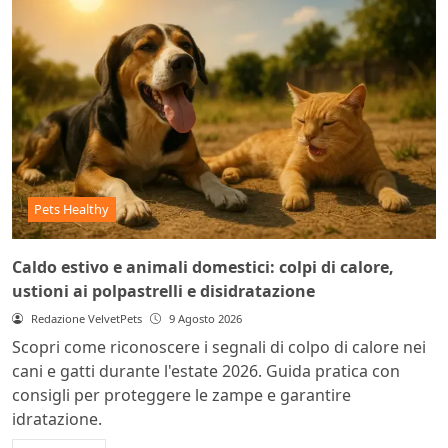
Pets Healthy
Caldo estivo e animali domestici: colpi di calore,
ustioni ai polpastrelli e disidratazione
Redazione VelvetPets
9 Agosto 2026
Scopri come riconoscere i segnali di colpo di calore nei
cani e gatti durante l'estate 2026. Guida pratica con
consigli per proteggere le zampe e garantire
idratazione.