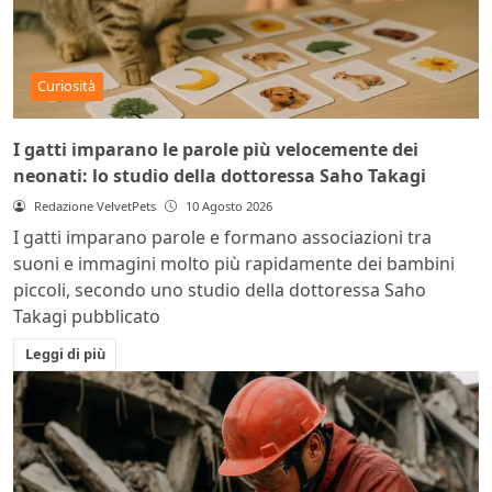
Curiosità
I gatti imparano le parole più velocemente dei
neonati: lo studio della dottoressa Saho Takagi
Redazione VelvetPets
10 Agosto 2026
I gatti imparano parole e formano associazioni tra
suoni e immagini molto più rapidamente dei bambini
piccoli, secondo uno studio della dottoressa Saho
Takagi pubblicato
Leggi di più