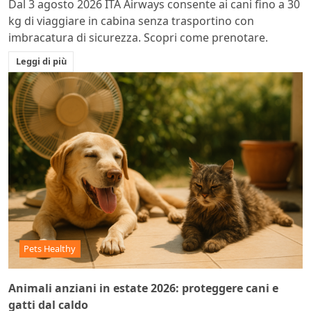
Dal 3 agosto 2026 ITA Airways consente ai cani fino a 30
kg di viaggiare in cabina senza trasportino con
imbracatura di sicurezza. Scopri come prenotare.
Leggi di più
Pets Healthy
Animali anziani in estate 2026: proteggere cani e
gatti dal caldo