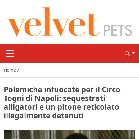
/
Home
Polemiche infuocate per il Circo
Togni di Napoli: sequestrati
alligatori e un pitone reticolato
illegalmente detenuti