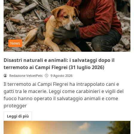
News
Disastri naturali e animali: i salvataggi dopo il
terremoto ai Campi Flegrei (31 luglio 2026)
Redazione VelvetPets
9 Agosto 2026
Il terremoto ai Campi Flegrei ha intrappolato cani e
gatti tra le macerie. Leggi come carabinieri e vigili del
fuoco hanno operato il salvataggio animali e come
protegger
Leggi di più