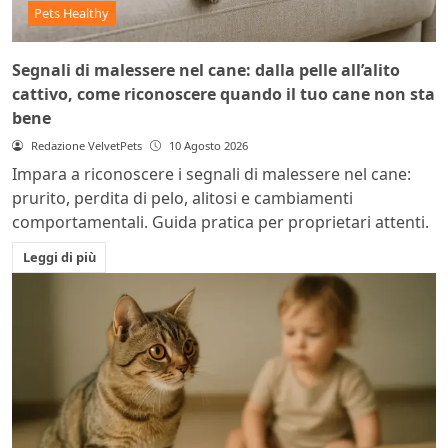
Pets Healthy
Segnali di malessere nel cane: dalla pelle all’alito
cattivo, come riconoscere quando il tuo cane non sta
bene
Redazione VelvetPets
10 Agosto 2026
Impara a riconoscere i segnali di malessere nel cane:
prurito, perdita di pelo, alitosi e cambiamenti
comportamentali. Guida pratica per proprietari attenti.
Leggi di più