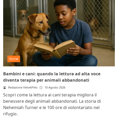
Storie
Bambini e cani: quando la lettura ad alta voce
diventa terapia per animali abbandonati
Redazione VelvetPets
10 Agosto 2026
Scopri come la lettura ai cani terapia migliora il
benessere degli animali abbandonati. La storia di
Nehemiah Turner e le 100 ore di volontariato nel
rifugio.