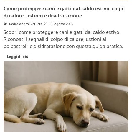
Come proteggere cani e gatti dal caldo estivo: colpi
di calore, ustioni e disidratazione
Redazione VelvetPets
10 Agosto 2026
Scopri come proteggere cani e gatti dal caldo estivo.
Riconosci i segnali di colpo di calore, ustioni ai
polpastrelli e disidratazione con questa guida pratica.
Leggi di più