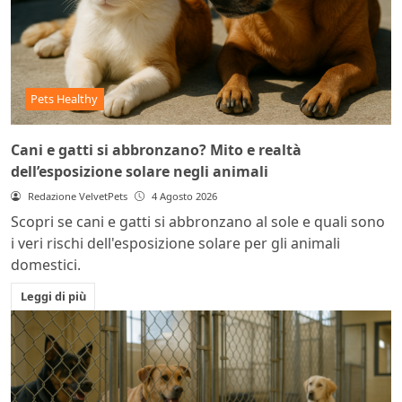
Pets Healthy
Cani e gatti si abbronzano? Mito e realtà
dell’esposizione solare negli animali
Redazione VelvetPets
4 Agosto 2026
Scopri se cani e gatti si abbronzano al sole e quali sono
i veri rischi dell'esposizione solare per gli animali
domestici.
Leggi di più