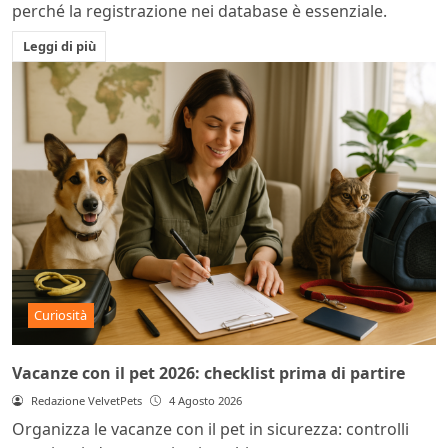
perché la registrazione nei database è essenziale.
Leggi di più
Curiosità
Vacanze con il pet 2026: checklist prima di partire
Redazione VelvetPets
4 Agosto 2026
Organizza le vacanze con il pet in sicurezza: controlli