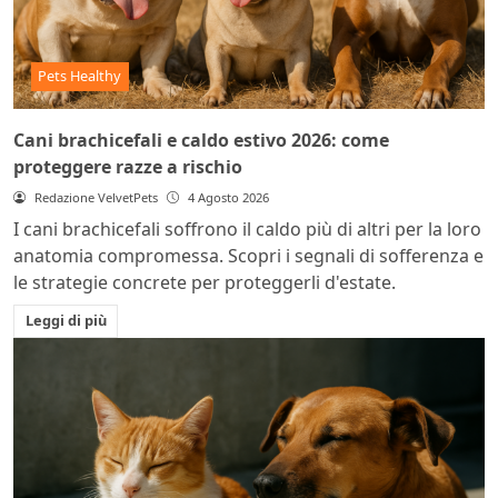
Pets Healthy
Cani brachicefali e caldo estivo 2026: come
proteggere razze a rischio
Redazione VelvetPets
4 Agosto 2026
I cani brachicefali soffrono il caldo più di altri per la loro
anatomia compromessa. Scopri i segnali di sofferenza e
le strategie concrete per proteggerli d'estate.
Leggi di più