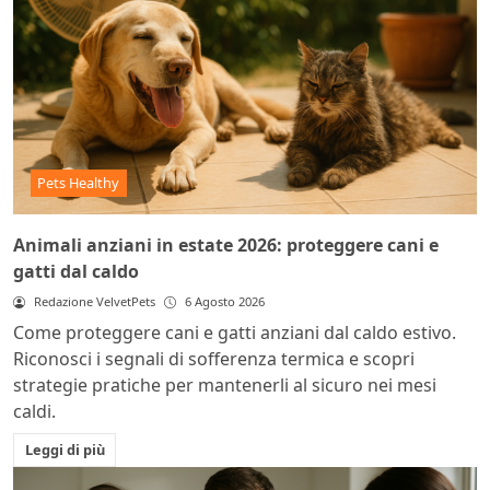
Pets Healthy
Animali anziani in estate 2026: proteggere cani e
gatti dal caldo
Redazione VelvetPets
6 Agosto 2026
Come proteggere cani e gatti anziani dal caldo estivo.
Riconosci i segnali di sofferenza termica e scopri
strategie pratiche per mantenerli al sicuro nei mesi
caldi.
Leggi di più