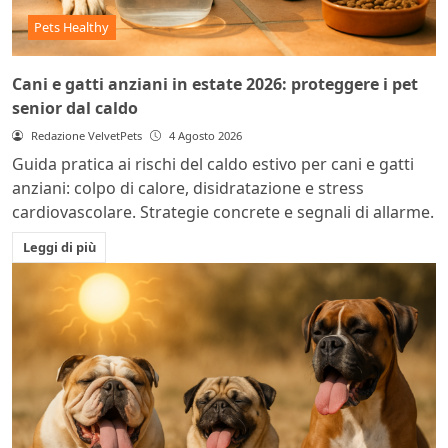
Pets Healthy
Cani e gatti anziani in estate 2026: proteggere i pet
senior dal caldo
Redazione VelvetPets
4 Agosto 2026
Guida pratica ai rischi del caldo estivo per cani e gatti
anziani: colpo di calore, disidratazione e stress
cardiovascolare. Strategie concrete e segnali di allarme.
Leggi di più