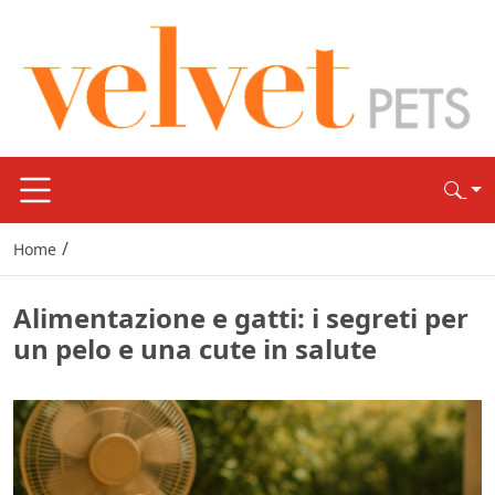
/
Home
Alimentazione e gatti: i segreti per
un pelo e una cute in salute