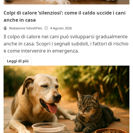
Colpi di calore ‘silenziosi’: come il caldo uccide i cani
anche in casa
Redazione VelvetPets
4 Agosto 2026
Il colpo di calore nei cani può svilupparsi gradualmente
anche in casa. Scopri i segnali subdoli, i fattori di rischio
e come intervenire in emergenza.
Leggi di più