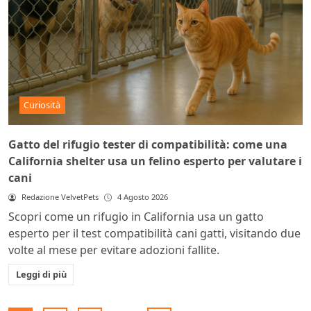
Curiosità
Gatto del rifugio tester di compatibilità: come una
California shelter usa un felino esperto per valutare i
cani
Redazione VelvetPets
4 Agosto 2026
Scopri come un rifugio in California usa un gatto
esperto per il test compatibilità cani gatti, visitando due
volte al mese per evitare adozioni fallite.
Leggi di più