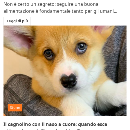
Non è certo un segreto: seguire una buona
alimentazione è fondamentale tanto per gli umani...
Leggi di più
Storie
Il cagnolino con il naso a cuore: quando esce