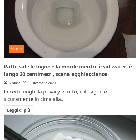
Storie
Ratto sale le fogne e la morde mentre è sul water: è
lungo 20 centimetri, scena agghiacciante
Chiara
1 Dicembre 2020
In certi luoghi la privacy è tutto, e il bagno è
sicuramente in cima alla...
Leggi di più