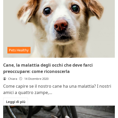
Pets Healthy
Cane, la malattia degli occhi che deve farci
preoccupare: come riconoscerla
Chiara
14 Dicembre 2020
Come capire se il nostro cane ha una malattia? I nostri
amici a quattro zampe,...
Leggi di più