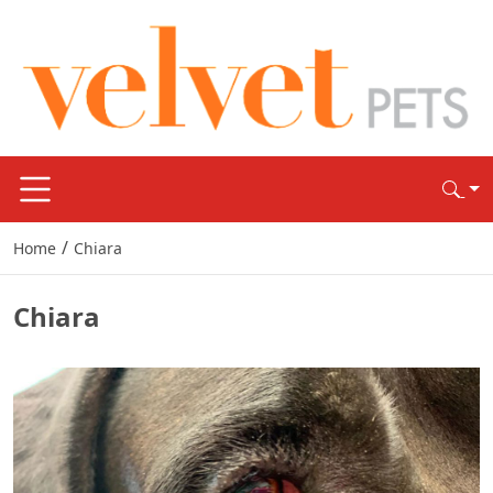
/
Home
Chiara
Chiara