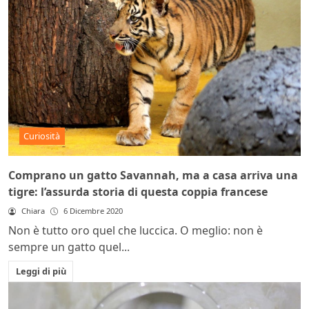
Curiosità
Comprano un gatto Savannah, ma a casa arriva una
tigre: l’assurda storia di questa coppia francese
Chiara
6 Dicembre 2020
Non è tutto oro quel che luccica. O meglio: non è
sempre un gatto quel...
Leggi di più