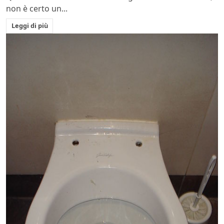
non è certo un...
Leggi di più