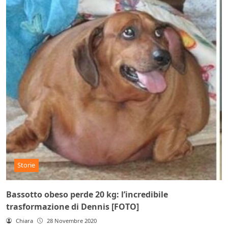
Storie
Bassotto obeso perde 20 kg: l’incredibile
trasformazione di Dennis [FOTO]
Chiara
28 Novembre 2020