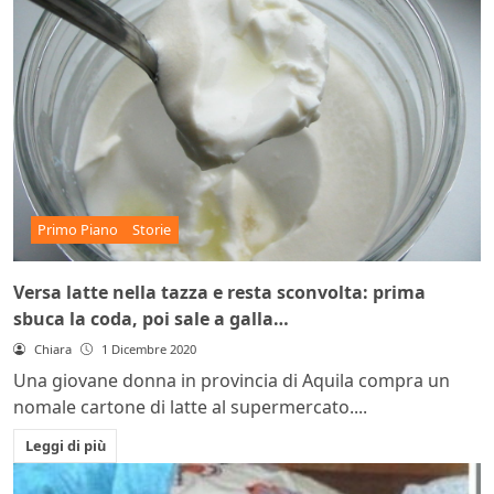
Primo Piano
Storie
Versa latte nella tazza e resta sconvolta: prima
sbuca la coda, poi sale a galla…
Chiara
1 Dicembre 2020
Una giovane donna in provincia di Aquila compra un
nomale cartone di latte al supermercato....
Leggi di più