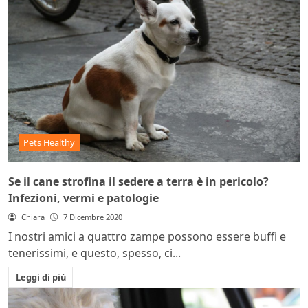
Pets Healthy
Se il cane strofina il sedere a terra è in pericolo?
Infezioni, vermi e patologie
Chiara
7 Dicembre 2020
I nostri amici a quattro zampe possono essere buffi e
tenerissimi, e questo, spesso, ci...
Leggi di più