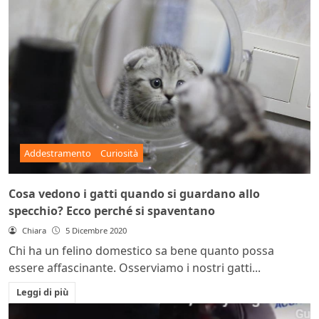
Addestramento
Curiosità
Cosa vedono i gatti quando si guardano allo
specchio? Ecco perché si spaventano
Chiara
5 Dicembre 2020
Chi ha un felino domestico sa bene quanto possa
essere affascinante. Osserviamo i nostri gatti...
Leggi di più