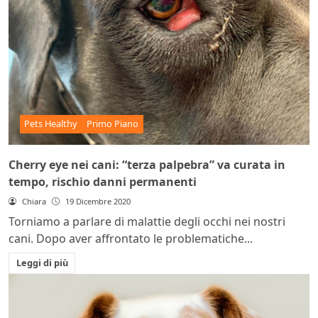
Pets Healthy
Primo Piano
Cherry eye nei cani: “terza palpebra” va curata in
tempo, rischio danni permanenti
Chiara
19 Dicembre 2020
Torniamo a parlare di malattie degli occhi nei nostri
cani. Dopo aver affrontato le problematiche...
Leggi di più