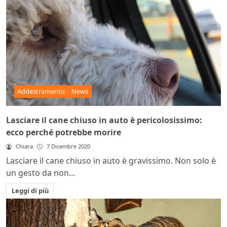
Addestramento
News
Lasciare il cane chiuso in auto è pericolosissimo:
ecco perché potrebbe morire
Chiara
7 Dicembre 2020
Lasciare il cane chiuso in auto è gravissimo. Non solo è
un gesto da non...
Leggi di più