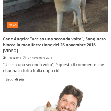
News
Cane Angelo: “ucciso una seconda volta”, Sangineto
blocca la manifestazione del 26 novembre 2016
[VIDEO]
Redazione
27 Novembre 2016
“Ucciso una seconda volta”, è questo il commento che
risuona in tutta Italia dopo ciò...
Leggi di più