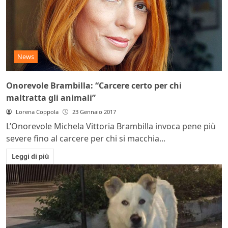
News
Onorevole Brambilla: “Carcere certo per chi
maltratta gli animali”
Lorena Coppola
23 Gennaio 2017
L’Onorevole Michela Vittoria Brambilla invoca pene più
severe fino al carcere per chi si macchia...
Leggi di più