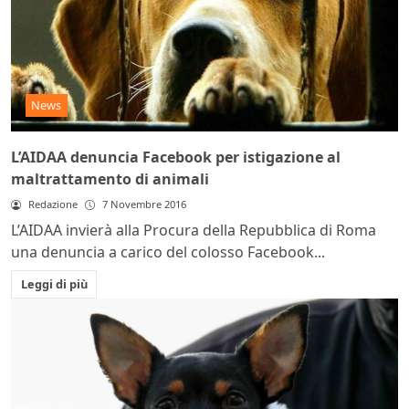
News
L’AIDAA denuncia Facebook per istigazione al
maltrattamento di animali
Redazione
7 Novembre 2016
L’AIDAA invierà alla Procura della Repubblica di Roma
una denuncia a carico del colosso Facebook...
Leggi di più