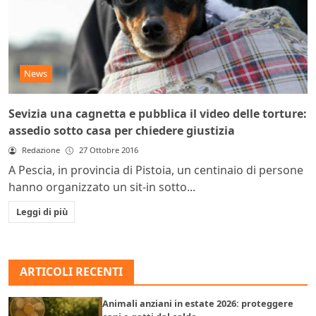
News
Sevizia una cagnetta e pubblica il video delle torture:
assedio sotto casa per chiedere giustizia
Redazione
27 Ottobre 2016
A Pescia, in provincia di Pistoia, un centinaio di persone
hanno organizzato un sit-in sotto...
Leggi di più
ARTICOLI RECENTI
Animali anziani in estate 2026: proteggere