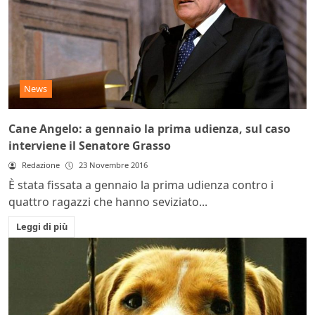
News
Cane Angelo: a gennaio la prima udienza, sul caso
interviene il Senatore Grasso
Redazione
23 Novembre 2016
È stata fissata a gennaio la prima udienza contro i
quattro ragazzi che hanno seviziato...
Leggi di più