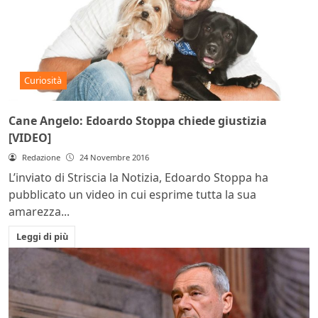
Curiosità
Cane Angelo: Edoardo Stoppa chiede giustizia
[VIDEO]
Redazione
24 Novembre 2016
L’inviato di Striscia la Notizia, Edoardo Stoppa ha
pubblicato un video in cui esprime tutta la sua
amarezza...
Leggi di più