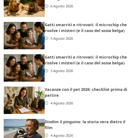
6 Agosto 2026
Gatti smarriti e ritrovati: il microchip che
risolve i misteri (e il caso del sosia belga)
5 Agosto 2026
Gatti smarriti e ritrovati: il microchip che
risolve i misteri (e il caso del sosia belga)
5 Agosto 2026
Vacanze con il pet 2026: checklist prima di
partire
4 Agosto 2026
Dindim il pinguino: la storia vera dietro il
film
4 Agosto 2026