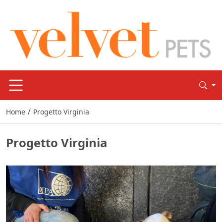
/
Home
Progetto Virginia
Progetto Virginia