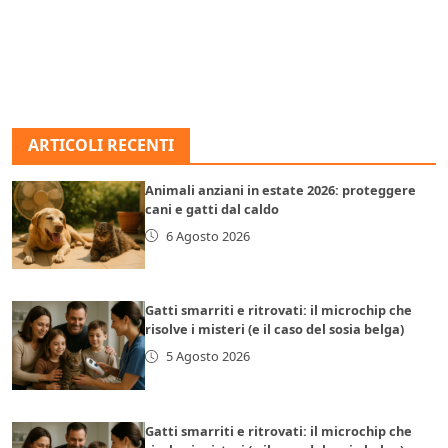
ARTICOLI RECENTI
Animali anziani in estate 2026: proteggere
cani e gatti dal caldo
6 Agosto 2026
Gatti smarriti e ritrovati: il microchip che
risolve i misteri (e il caso del sosia belga)
5 Agosto 2026
Gatti smarriti e ritrovati: il microchip che