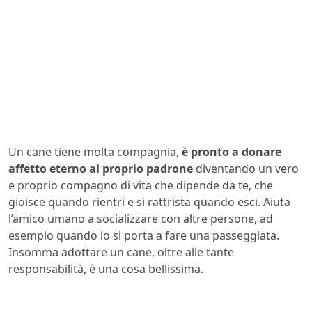
Un cane tiene molta compagnia,
è pronto a donare
affetto eterno al proprio padrone
diventando un vero
e proprio compagno di vita che dipende da te, che
gioisce quando rientri e si rattrista quando esci. Aiuta
l’amico umano a socializzare con altre persone, ad
esempio quando lo si porta a fare una passeggiata.
Insomma adottare un cane, oltre alle tante
responsabilità, è una cosa bellissima.