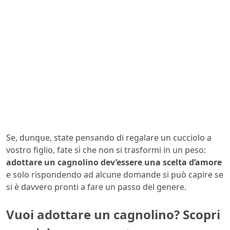
Se, dunque, state pensando di regalare un cucciolo a
vostro figlio, fate sì che non si trasformi in un peso:
adottare un cagnolino dev’essere una scelta d’amore
e solo rispondendo ad alcune domande si può capire se
si è davvero pronti a fare un passo del genere.
Vuoi adottare un cagnolino? Scopri