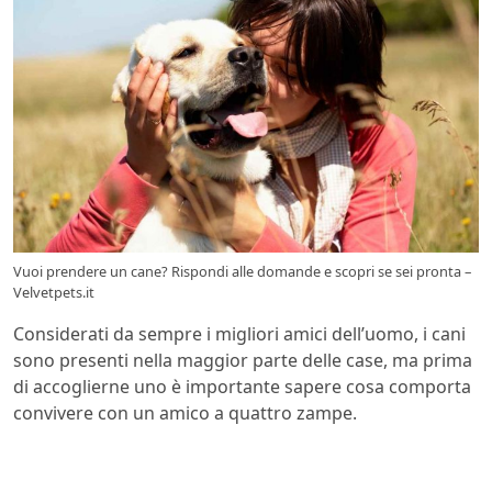
Vuoi prendere un cane? Rispondi alle domande e scopri se sei pronta –
Velvetpets.it
Considerati da sempre i migliori amici dell’uomo, i cani
sono presenti nella maggior parte delle case, ma prima
di accoglierne uno è importante sapere cosa comporta
convivere con un amico a quattro zampe.