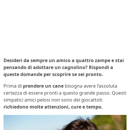
Desideri da sempre un amico a quattro zampe e stai
pensando di adottare un cagnolino? Rispondi a
queste domande per scoprire se sei pronto.
Prima di
prendere un cane
bisogna avere l’assoluta
certezza di essere pronti a questo grande passo. Questi
simpatici amici pelosi non sono dei giocattoli:
richiedono molte attenzioni, cure e tempo.