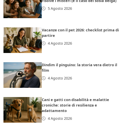
risolve i misteri (e il caso del sosia belga)
5 Agosto 2026
Vacanze con il pet 2026: checklist prima di
partire
4 Agosto 2026
Dindim il pinguino: la storia vera dietro il
film
4 Agosto 2026
Cani e gatti con disabilità e malattie
croniche: storie di resilienza e
adattamento
4 Agosto 2026