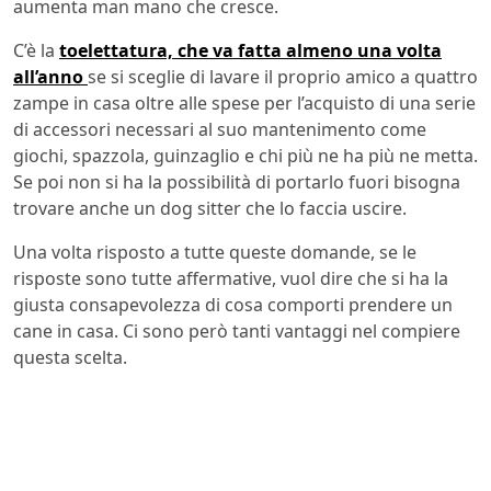
aumenta man mano che cresce.
C’è la
toelettatura, che va fatta almeno una volta
all’anno
se si sceglie di lavare il proprio amico a quattro
zampe in casa oltre alle spese per l’acquisto di una serie
di accessori necessari al suo mantenimento come
giochi, spazzola, guinzaglio e chi più ne ha più ne metta.
Se poi non si ha la possibilità di portarlo fuori bisogna
trovare anche un dog sitter che lo faccia uscire.
Una volta risposto a tutte queste domande, se le
risposte sono tutte affermative, vuol dire che si ha la
giusta consapevolezza di cosa comporti prendere un
cane in casa. Ci sono però tanti vantaggi nel compiere
questa scelta.