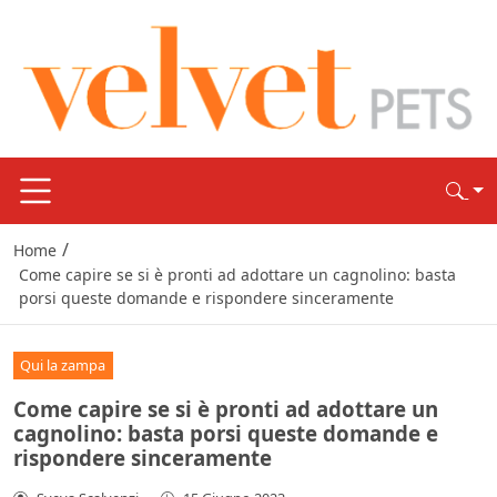
/
Home
Come capire se si è pronti ad adottare un cagnolino: basta
porsi queste domande e rispondere sinceramente
Qui la zampa
Come capire se si è pronti ad adottare un
cagnolino: basta porsi queste domande e
rispondere sinceramente