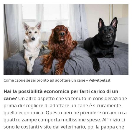
Come capire se sei pronto ad adottare un cane – Velvetpets.it
Hai la possibilità economica per farti carico di un
cane?
Un altro aspetto che va tenuto in considerazione
prima di scegliere di adottare un cane è sicuramente
quello economico. Questo perché prendere un amico a
quattro zampe comporta moltissime spese. All’inizio ci
sono le costanti visite dal veterinario, poi la pappa che