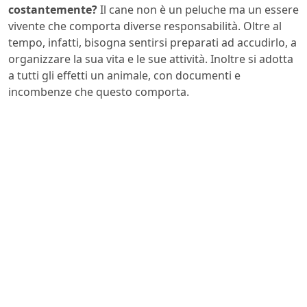
costantemente?
Il cane non è un peluche ma un essere
vivente che comporta diverse responsabilità. Oltre al
tempo, infatti, bisogna sentirsi preparati ad accudirlo, a
organizzare la sua vita e le sue attività. Inoltre si adotta
a tutti gli effetti un animale, con documenti e
incombenze che questo comporta.