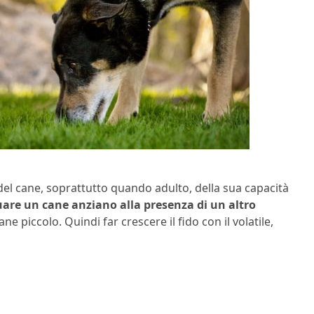
el cane, soprattutto quando adulto, della sua capacità
uare un cane anziano alla presenza di un altro
ane piccolo. Quindi far crescere il fido con il volatile,