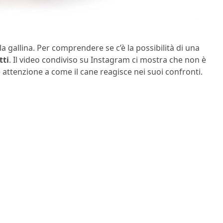
 gallina. Per comprendere se c’è la possibilità di una
tti
. Il video condiviso su Instagram ci mostra che non è
 attenzione a come il cane reagisce nei suoi confronti.