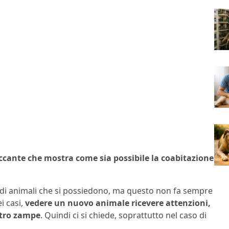
toccante che mostra come sia possibile la coabitazione
 di animali che si possiedono, ma questo non fa sempre
i casi,
vedere un nuovo animale ricevere attenzioni,
ttro zampe
. Quindi ci si chiede, soprattutto nel caso di