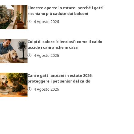
Finestre aperte in estate: perché i gatti
rischiano più cadute dai balconi
4 Agosto 2026
Colpi di calore ‘silenziosi’: come il caldo
uccide i cani anche in casa
4 Agosto 2026
Cani e gatti anziani in estate 2026:
proteggere i pet senior dal caldo
4 Agosto 2026