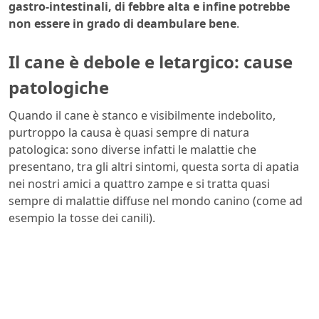
gastro-intestinali, di febbre alta e infine potrebbe
non essere in grado di deambulare bene
.
Il cane è debole e letargico: cause
patologiche
Quando il cane è stanco e visibilmente indebolito,
purtroppo la causa è quasi sempre di natura
patologica: sono diverse infatti le malattie che
presentano, tra gli altri sintomi, questa sorta di apatia
nei nostri amici a quattro zampe e si tratta quasi
sempre di malattie diffuse nel mondo canino (come ad
esempio la tosse dei canili).