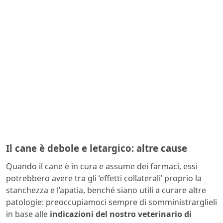
Il cane è debole e letargico: altre cause
Quando il cane è in cura e assume dei farmaci, essi
potrebbero avere tra gli ‘effetti collaterali’ proprio la
stanchezza e l’apatia, benché siano utili a curare altre
patologie: preoccupiamoci sempre di somministrarglieli
in base alle
indicazioni del nostro veterinario di