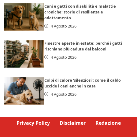
Cani e gatti con disabilità e malattie
croniche: storie di resilienza e
adattamento
4 Agosto 2026
Finestre aperte in estate: perché i gatti
rischiano più cadute dai balconi
4 Agosto 2026
Colpi di calore ‘silenziosi’: come il caldo
uccide i cani anche in casa
4 Agosto 2026
Privacy Policy
Disclaimer
Redazione