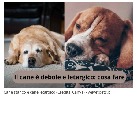
Cane stanco e cane letargico (Credits: Canva) - velvetpets.it