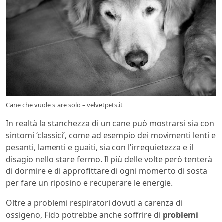
Cane che vuole stare solo – velvetpets.it
In realtà la stanchezza di un cane può mostrarsi sia con
sintomi ‘classici’, come ad esempio dei movimenti lenti e
pesanti, lamenti e guaiti, sia con l’irrequietezza e il
disagio nello stare fermo. Il più delle volte però tenterà
di dormire e di approfittare di ogni momento di sosta
per fare un riposino e recuperare le energie.
Oltre a problemi respiratori dovuti a carenza di
ossigeno, Fido potrebbe anche soffrire di
problemi