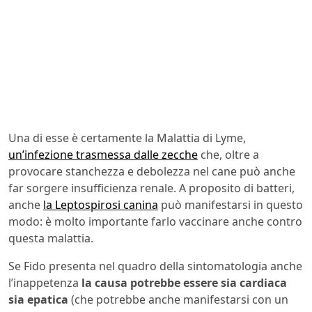
Una di esse è certamente la Malattia di Lyme,
un’infezione trasmessa dalle zecche
che, oltre a
provocare stanchezza e debolezza nel cane può anche
far sorgere insufficienza renale. A proposito di batteri,
anche
la Leptospirosi canina
può manifestarsi in questo
modo: è molto importante farlo vaccinare anche contro
questa malattia.
Se Fido presenta nel quadro della sintomatologia anche
l’inappetenza
la causa potrebbe essere sia cardiaca
sia epatica
(che potrebbe anche manifestarsi con un