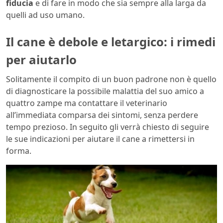
fiducia
e di fare in modo che sia sempre alla larga da
quelli ad uso umano.
Il cane è debole e letargico: i rimedi
per aiutarlo
Solitamente il compito di un buon padrone non è quello
di diagnosticare la possibile malattia del suo amico a
quattro zampe ma contattare il veterinario
all’immediata comparsa dei sintomi, senza perdere
tempo prezioso. In seguito gli verrà chiesto di seguire
le sue indicazioni per aiutare il cane a rimettersi in
forma.