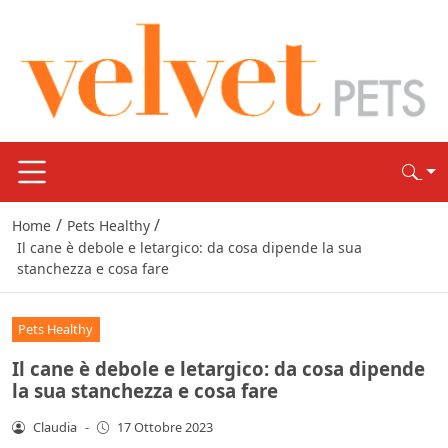
/
/
Home
Pets Healthy
Il cane è debole e letargico: da cosa dipende la sua
stanchezza e cosa fare
Pets Healthy
Il cane è debole e letargico: da cosa dipende
la sua stanchezza e cosa fare
Claudia
-
17 Ottobre 2023