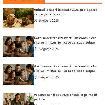
Animali anziani in estate 2026: proteggere
cani e gatti dal caldo
6 Agosto 2026
Gatti smarriti e ritrovati: il microchip che
risolve i misteri (e il caso del sosia belga)
5 Agosto 2026
Gatti smarriti e ritrovati: il microchip che
risolve i misteri (e il caso del sosia belga)
5 Agosto 2026
Vacanze con il pet 2026: checklist prima di
partire