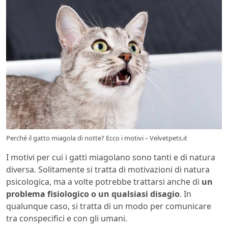
Perché il gatto miagola di notte? Ecco i motivi – Velvetpets.it
I motivi per cui i gatti miagolano sono tanti e di natura
diversa. Solitamente si tratta di motivazioni di natura
psicologica, ma a volte potrebbe trattarsi anche di
un
problema fisiologico o un qualsiasi disagio
. In
qualunque caso, si tratta di un modo per comunicare
tra conspecifici e con gli umani.