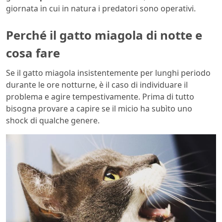
giornata in cui in natura i predatori sono operativi.
Perché il gatto miagola di notte e
cosa fare
Se il gatto miagola insistentemente per lunghi periodo
durante le ore notturne, è il caso di individuare il
problema e agire tempestivamente. Prima di tutto
bisogna provare a capire se il micio ha subìto uno
shock di qualche genere.