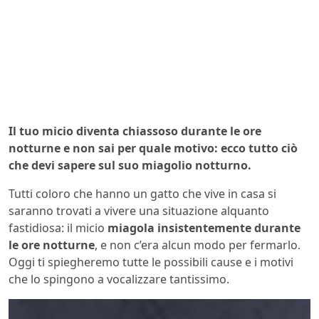
Il tuo micio diventa chiassoso durante le ore
notturne e non sai per quale motivo: ecco tutto ciò
che devi sapere sul suo miagolio notturno.
Tutti coloro che hanno un gatto che vive in casa si
saranno trovati a vivere una situazione alquanto
fastidiosa: il micio
miagola insistentemente durante
le ore notturne
, e non c’era alcun modo per fermarlo.
Oggi ti spiegheremo tutte le possibili cause e i motivi
che lo spingono a vocalizzare tantissimo.