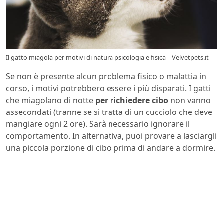
Il gatto miagola per motivi di natura psicologia e fisica – Velvetpets.it
Se non è presente alcun problema fisico o malattia in
corso, i motivi potrebbero essere i più disparati. I gatti
che miagolano di notte
per richiedere cibo
non vanno
assecondati (tranne se si tratta di un cucciolo che deve
mangiare ogni 2 ore). Sarà necessario ignorare il
comportamento. In alternativa, puoi provare a lasciargli
una piccola porzione di cibo prima di andare a dormire.