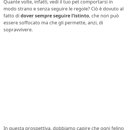
Quante volte, infatti, vedi il tuo pet comportarsi in
modo strano e senza seguire le regole? Ciò è dovuto al
fatto di
dover sempre seguire l’istinto
, che non può
essere soffocato ma che gli permette, anzi, di
sopravvivere.
In questa prospettiva, dobbiamo capire che ogni felino